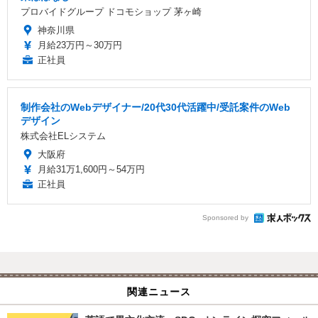
プロバイドグループ ドコモショップ 茅ヶ崎
神奈川県
月給23万円～30万円
正社員
制作会社のWebデザイナー/20代30代活躍中/受託案件のWeb
デザイン
株式会社ELシステム
大阪府
月給31万1,600円～54万円
正社員
Sponsored by
関連ニュース