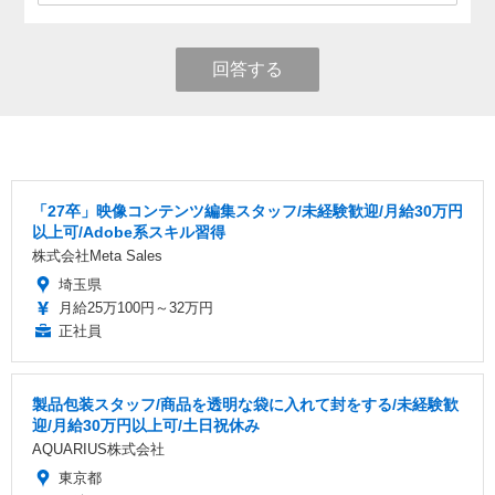
回答する
「27卒」映像コンテンツ編集スタッフ/未経験歓迎/月給30万円
以上可/Adobe系スキル習得
株式会社Meta Sales
埼玉県
月給25万100円～32万円
正社員
製品包装スタッフ/商品を透明な袋に入れて封をする/未経験歓
迎/月給30万円以上可/土日祝休み
AQUARIUS株式会社
東京都