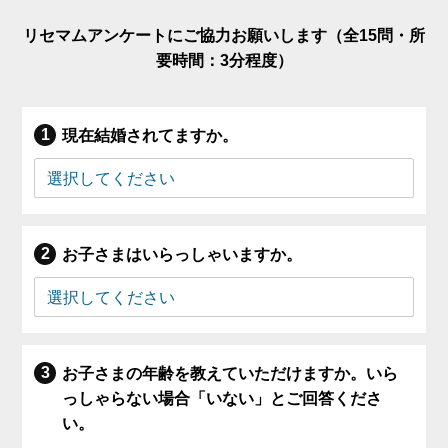
リセマムアンケートにご協力お願いします（全15問・所
要時間：3分程度）
現在結婚されてますか。
お子さまはいらっしゃいますか。
お子さまの年齢を教えていただけますか。いら
っしゃらない場合「いない」とご回答くださ
い。