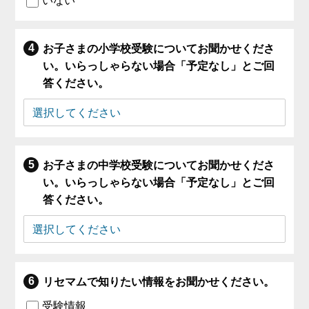
いない
お子さまの小学校受験についてお聞かせくださ
い。いらっしゃらない場合「予定なし」とご回
答ください。
お子さまの中学校受験についてお聞かせくださ
い。いらっしゃらない場合「予定なし」とご回
答ください。
リセマムで知りたい情報をお聞かせください。
受験情報