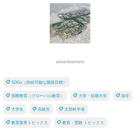
advertisement
SDGs（持続可能な開発目標）
国際教育（グローバル教育）
大学・短期大学
留学
大学生
高校生
文部科学省
教育業界トピックス
教育・受験 トピックス