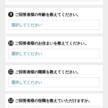
ご回答者様の年齢を教えてください。
ご回答者様のお住まいを教えてください。
ご回答者様の職業を教えてください。
ご回答者様の役職を教えていただけますか。