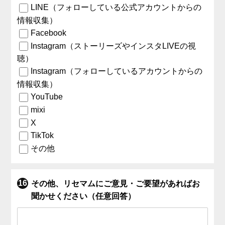
LINE（フォローしている公式アカウントからの
情報収集）
Facebook
Instagram（ストーリーズやインスタLIVEの視
聴）
Instagram（フォローしているアカウントからの
情報収集）
YouTube
mixi
X
TikTok
その他
その他、リセマムにご意見・ご要望があればお
聞かせください（任意回答）