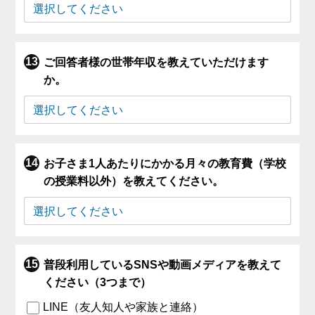
ご回答者様の世帯年収を教えていただけます
か。
お子さま1人あたりにかかる月々の教育費（学校
の授業料以外）を教えてください。
普段利用しているSNSや動画メディアを教えて
ください（3つまで）
LINE（友人知人や家族と連絡）