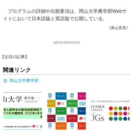
プログラムの詳細や出願要項は、岡山大学農学部Webサ
イトにおいて日本語版と英語版で公開している。
《奥山直美》
advertisement
【注目の記事】
関連リンク
岡山大学農学部