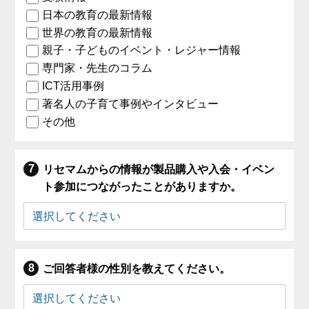
日本の教育の最新情報
世界の教育の最新情報
親子・子どものイベント・レジャー情報
専門家・先生のコラム
ICT活用事例
著名人の子育て事例やインタビュー
その他
リセマムからの情報が製品購入や入会・イベン
ト参加につながったことがありますか。
ご回答者様の性別を教えてください。