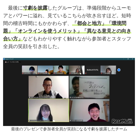
最後に
寸劇を披露
したグループは、準備段階からユーモ
アとパワーに溢れ、見ているこちらが吹き出すほど。短時
間の稽古時間にもかかわらず、
「都会と地方」「環境問
題」「オンラインを使うメリット」「異なる意見との向き
合い方」
などもわかりやすく触れながら参加者とスタッフ
全員の笑顔を引き出した。
最後のプレゼンで参加者全員が笑顔になる寸劇を披露したチーム