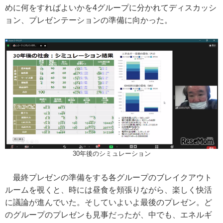
めに何をすればよいかを4グループに分かれてディスカッシ
ョン、プレゼンテーションの準備に向かった。
30年後のシミュレーション
最終プレゼンの準備をする各グループのブレイクアウト
ルームを覗くと、時には昼食を頬張りながら、楽しく快活
に議論が進んでいた。そしていよいよ最後のプレゼン。ど
のグループのプレゼンも見事だったが、中でも、エネルギ