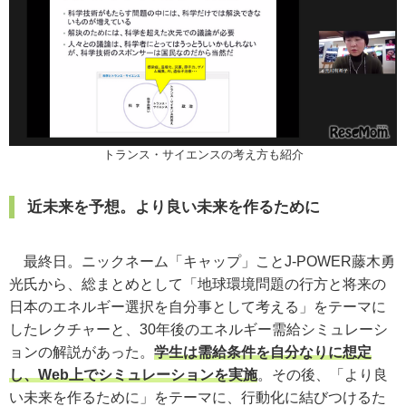
トランス・サイエンスの考え方も紹介
近未来を予想。より良い未来を作るために
最終日。ニックネーム「キャップ」ことJ-POWER藤木勇
光氏から、総まとめとして「地球環境問題の行方と将来の
日本のエネルギー選択を自分事として考える」をテーマに
したレクチャーと、30年後のエネルギー需給シミュレーシ
ョンの解説があった。
学生は需給条件を自分なりに想定
し、Web上でシミュレーションを実施
。その後、「より良
い未来を作るために」をテーマに、行動化に結びつけるた