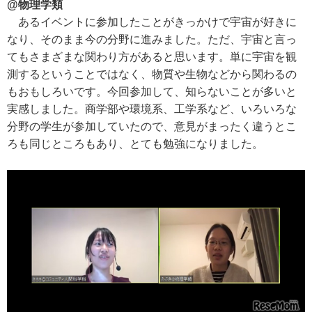
@物理学類
あるイベントに参加したことがきっかけで宇宙が好きに
なり、そのまま今の分野に進みました。ただ、宇宙と言っ
てもさまざまな関わり方があると思います。単に宇宙を観
測するということではなく、物質や生物などから関わるの
もおもしろいです。今回参加して、知らないことが多いと
実感しました。商学部や環境系、工学系など、いろいろな
分野の学生が参加していたので、意見がまったく違うとこ
ろも同じところもあり、とても勉強になりました。