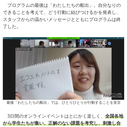
プログラムの最後は「わたしたちの船出」。自分なりの
できることを考えて、どう行動に結びつけるかを発表し、
スタッフからの温かいメッセージとともにプログラムは終
了した。
最後「わたしたちの船出」では、ひとりひとりが行動することを宣言
3日間のオンラインイベントはとにかく楽しく、
全国各地
から学生たちが集い、正解のない課題を考究し、刺激し合