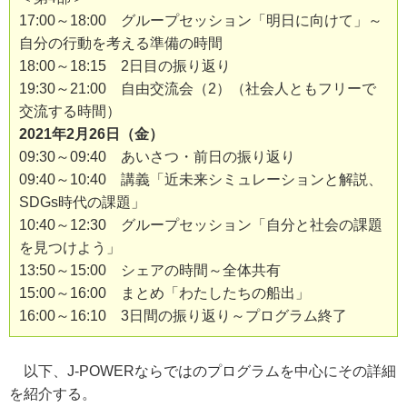
17:00～18:00 グループセッション「明日に向けて」～
自分の行動を考える準備の時間
18:00～18:15 2日目の振り返り
19:30～21:00 自由交流会（2）（社会人ともフリーで
交流する時間）
2021年2月26日（金）
09:30～09:40 あいさつ・前日の振り返り
09:40～10:40 講義「近未来シミュレーションと解説、
SDGs時代の課題」
10:40～12:30 グループセッション「自分と社会の課題
を見つけよう」
13:50～15:00 シェアの時間～全体共有
15:00～16:00 まとめ「わたしたちの船出」
16:00～16:10 3日間の振り返り～プログラム終了
以下、J-POWERならではのプログラムを中心にその詳細
を紹介する。