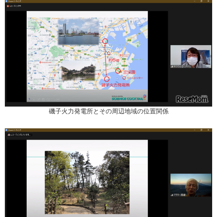
磯子火力発電所とその周辺地域の位置関係