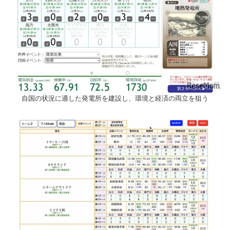
自国の状況に適した発電所を建設し、環境と経済の両立を狙う