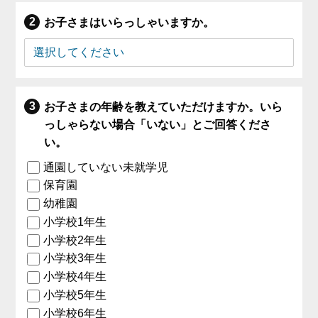
お子さまはいらっしゃいますか。
お子さまの年齢を教えていただけますか。いら
っしゃらない場合「いない」とご回答くださ
い。
通園していない未就学児
保育園
幼稚園
小学校1年生
小学校2年生
小学校3年生
小学校4年生
小学校5年生
小学校6年生