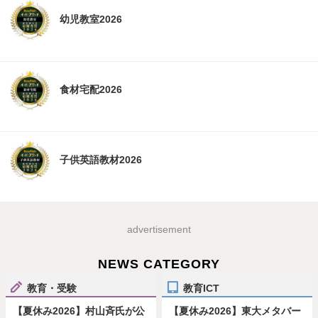
幼児教室2026
食材宅配2026
子供英語教材2026
advertisement
NEWS CATEGORY
教育・受験
教育ICT
【夏休み2026】村山斉氏が公
【夏休み2026】東大メタバー