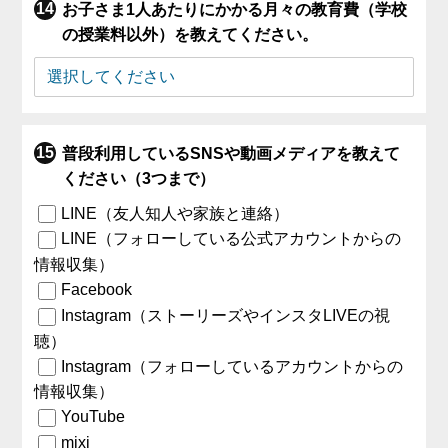
お子さま1人あたりにかかる月々の教育費（学校
の授業料以外）を教えてください。
普段利用しているSNSや動画メディアを教えて
ください（3つまで）
LINE（友人知人や家族と連絡）
LINE（フォローしている公式アカウントからの
情報収集）
Facebook
Instagram（ストーリーズやインスタLIVEの視
聴）
Instagram（フォローしているアカウントからの
情報収集）
YouTube
mixi