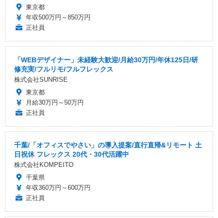
東京都
年収500万円～850万円
正社員
「WEBデザイナー」未経験大歓迎/月給30万円/年休125日/研
修充実/フルリモ/フルフレックス
株式会社SUNRISE
東京都
月給30万円～50万円
正社員
千葉/「オフィスでやさい」の導入提案/直行直帰&リモート 土
日祝休 フレックス 20代・30代活躍中
株式会社KOMPEITO
千葉県
年収360万円～600万円
正社員