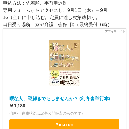
申込方法：先着順、事前申込制
専用フォームからアクセスし、9月1日（木）～9月
16（金）に申し込む。定員に達し次第締切り。
当日受付場所：京都弁護士会館1階（最終受付16時）
暇な人、謎解きでもしませんか？ (幻冬舎単行本)
￥1,188
(価格・在庫状況は記事公開時点のものです)
Amazon