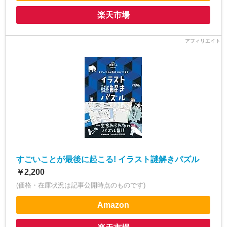
楽天市場
すごいことが最後に起こる! イラスト謎解きパズル
￥2,200
(価格・在庫状況は記事公開時点のものです)
Amazon