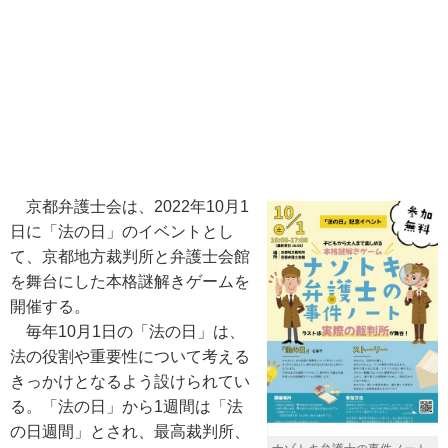
京都弁護士会は、2022年10月1
日に「法の日」のイベントとし
て、京都地方裁判所と弁護士会館
を舞台にした本格謎解きゲームを
開催する。
毎年10月1日の「法の日」は、
法の役割や重要性について考える
きっかけとなるよう設けられてい
る。「法の日」から1週間は「法
の日週間」とされ、最高裁判所、