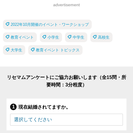
advertisement
2022年10月開催のイベント・ワークショップ
教育イベント
小学生
中学生
高校生
大学生
教育イベント トピックス
リセマムアンケートにご協力お願いします（全15問・所
要時間：3分程度）
現在結婚されてますか。