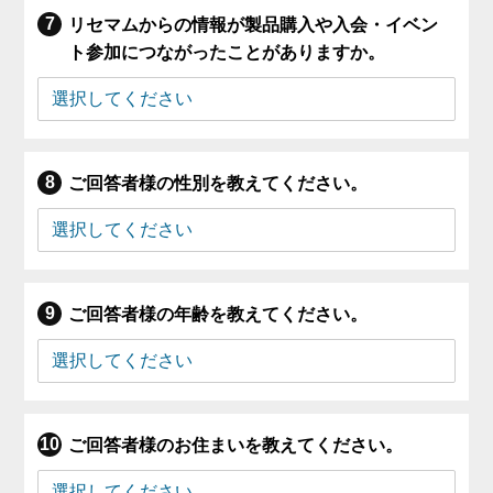
リセマムからの情報が製品購入や入会・イベン
ト参加につながったことがありますか。
ご回答者様の性別を教えてください。
ご回答者様の年齢を教えてください。
ご回答者様のお住まいを教えてください。