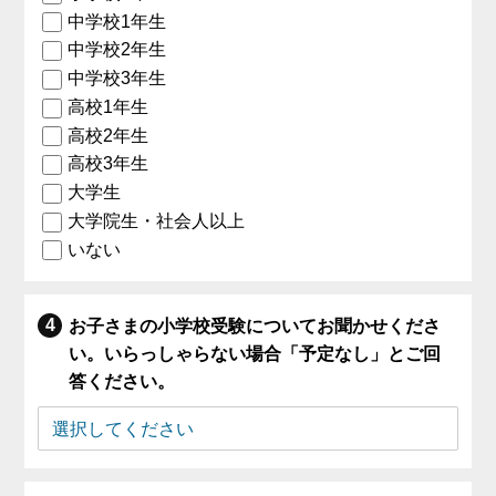
中学校1年生
中学校2年生
中学校3年生
高校1年生
高校2年生
高校3年生
大学生
大学院生・社会人以上
いない
お子さまの小学校受験についてお聞かせくださ
い。いらっしゃらない場合「予定なし」とご回
答ください。