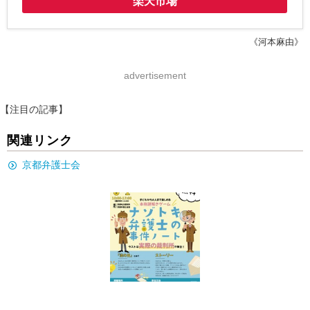
楽天市場
《河本麻由》
advertisement
【注目の記事】
関連リンク
京都弁護士会