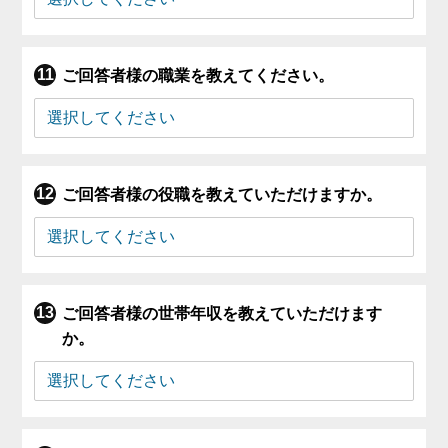
ご回答者様の職業を教えてください。
ご回答者様の役職を教えていただけますか。
ご回答者様の世帯年収を教えていただけます
か。