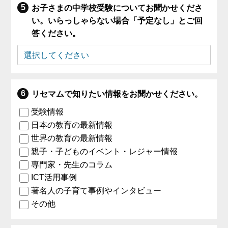
お子さまの中学校受験についてお聞かせくださ
い。いらっしゃらない場合「予定なし」とご回
答ください。
リセマムで知りたい情報をお聞かせください。
受験情報
日本の教育の最新情報
世界の教育の最新情報
親子・子どものイベント・レジャー情報
専門家・先生のコラム
ICT活用事例
著名人の子育て事例やインタビュー
その他