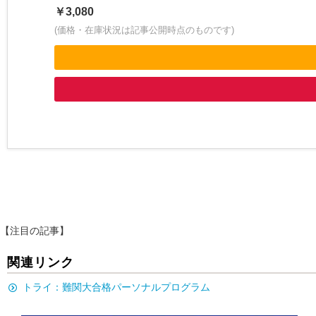
￥3,080
(価格・在庫状況は記事公開時点のものです)
【注目の記事】
関連リンク
トライ：難関大合格パーソナルプログラム