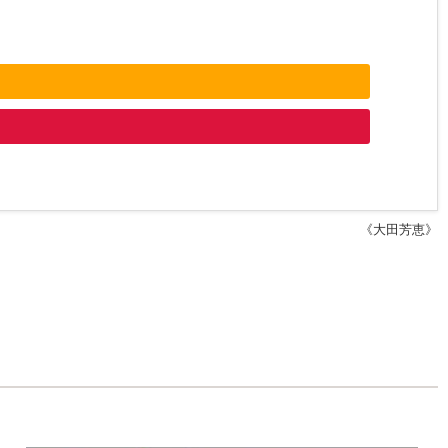
《大田芳恵》