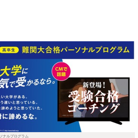
ソナルプログラム