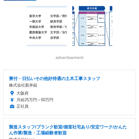
advertisement
寮付・日払いその他好待遇の土木工事スタッフ
株式会社新井組
大阪府
月給25万円～50万円
正社員
製造スタッフ/ブランク歓迎/個室社宅あり/安定ワーク/かんた
ん作業/製造・工場経験者歓迎