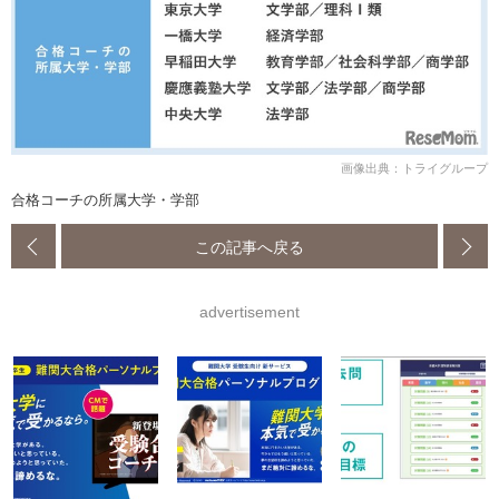
画像出典：トライグループ
合格コーチの所属大学・学部
この記事へ戻る
advertisement