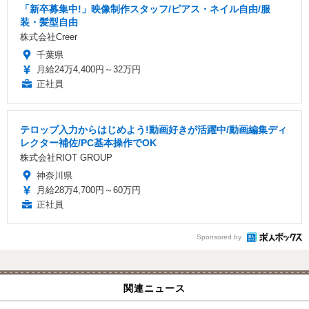
「新卒募集中!」映像制作スタッフ/ピアス・ネイル自由/服
装・髪型自由
株式会社Creer
千葉県
月給24万4,400円～32万円
正社員
テロップ入力からはじめよう!動画好きが活躍中/動画編集ディ
レクター補佐/PC基本操作でOK
株式会社RIOT GROUP
神奈川県
月給28万4,700円～60万円
正社員
Sponsored by
関連ニュース