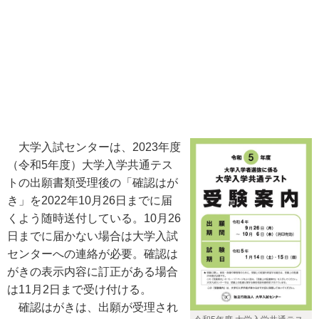
大学入試センターは、2023年度
（令和5年度）大学入学共通テス
トの出願書類受理後の「確認はが
き」を2022年10月26日までに届
くよう随時送付している。10月26
日までに届かない場合は大学入試
センターへの連絡が必要。確認は
がきの表示内容に訂正がある場合
は11月2日まで受け付ける。
確認はがきは、出願が受理され