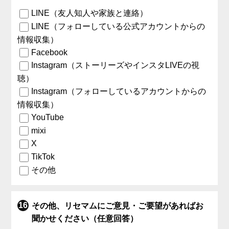
LINE（友人知人や家族と連絡）
LINE（フォローしている公式アカウントからの
情報収集）
Facebook
Instagram（ストーリーズやインスタLIVEの視
聴）
Instagram（フォローしているアカウントからの
情報収集）
YouTube
mixi
X
TikTok
その他
その他、リセマムにご意見・ご要望があればお
聞かせください（任意回答）