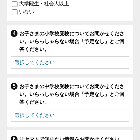
大学院生・社会人以上
いない
お子さまの小学校受験についてお聞かせくださ
い。いらっしゃらない場合「予定なし」とご回
答ください。
お子さまの中学校受験についてお聞かせくださ
い。いらっしゃらない場合「予定なし」とご回
答ください。
リセマムで知りたい情報をお聞かせください。