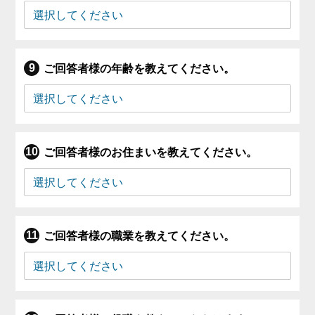
ご回答者様の年齢を教えてください。
ご回答者様のお住まいを教えてください。
ご回答者様の職業を教えてください。