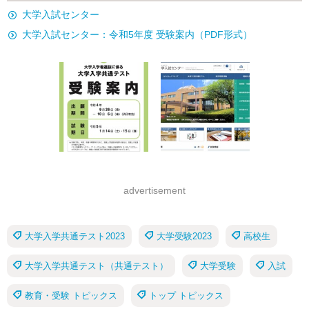
大学入試センター
大学入試センター：令和5年度 受験案内（PDF形式）
advertisement
大学入学共通テスト2023
大学受験2023
高校生
大学入学共通テスト（共通テスト）
大学受験
入試
教育・受験 トピックス
トップ トピックス