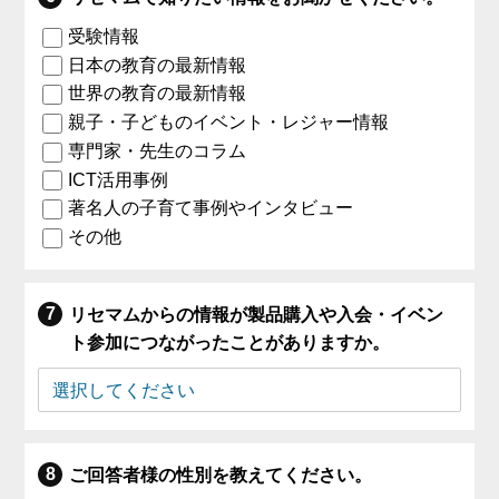
受験情報
日本の教育の最新情報
世界の教育の最新情報
親子・子どものイベント・レジャー情報
専門家・先生のコラム
ICT活用事例
著名人の子育て事例やインタビュー
その他
リセマムからの情報が製品購入や入会・イベン
ト参加につながったことがありますか。
ご回答者様の性別を教えてください。