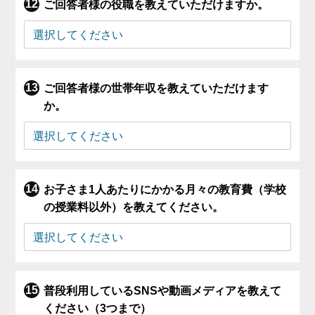
ご回答者様の役職を教えていただけますか。
ご回答者様の世帯年収を教えていただけます
か。
お子さま1人あたりにかかる月々の教育費（学校
の授業料以外）を教えてください。
普段利用しているSNSや動画メディアを教えて
ください（3つまで）