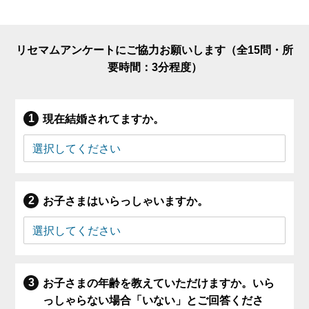
リセマムアンケートにご協力お願いします（全15問・所
要時間：3分程度）
現在結婚されてますか。
お子さまはいらっしゃいますか。
お子さまの年齢を教えていただけますか。いら
っしゃらない場合「いない」とご回答くださ