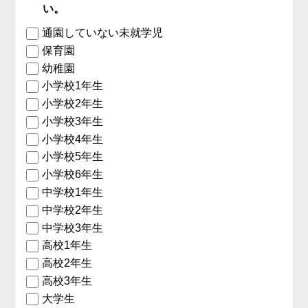
い。
通園していない未就学児
保育園
幼稚園
小学校1年生
小学校2年生
小学校3年生
小学校4年生
小学校5年生
小学校6年生
中学校1年生
中学校2年生
中学校3年生
高校1年生
高校2年生
高校3年生
大学生