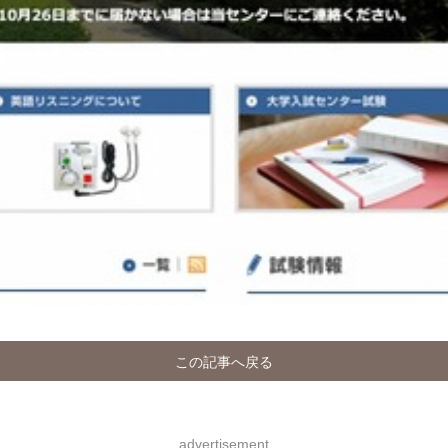
この記事へ戻る
advertisement