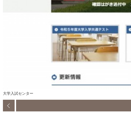
大学入試センター