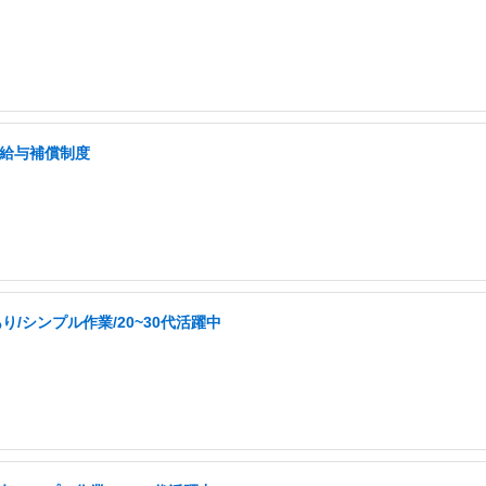
低給与補償制度
/シンプル作業/20~30代活躍中