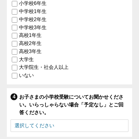
小学校6年生
中学校1年生
中学校2年生
中学校3年生
高校1年生
高校2年生
高校3年生
大学生
大学院生・社会人以上
いない
お子さまの小学校受験についてお聞かせくださ
い。いらっしゃらない場合「予定なし」とご回
答ください。