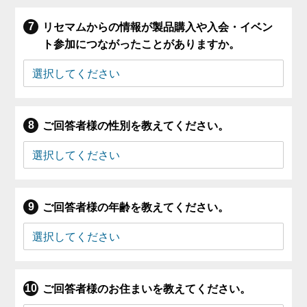
リセマムからの情報が製品購入や入会・イベン
ト参加につながったことがありますか。
ご回答者様の性別を教えてください。
ご回答者様の年齢を教えてください。
ご回答者様のお住まいを教えてください。