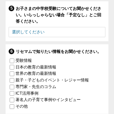
お子さまの中学校受験についてお聞かせくださ
い。いらっしゃらない場合「予定なし」とご回
答ください。
リセマムで知りたい情報をお聞かせください。
受験情報
日本の教育の最新情報
世界の教育の最新情報
親子・子どものイベント・レジャー情報
専門家・先生のコラム
ICT活用事例
著名人の子育て事例やインタビュー
その他