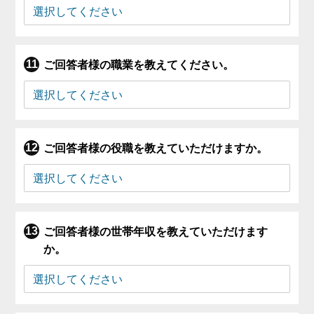
ご回答者様の職業を教えてください。
ご回答者様の役職を教えていただけますか。
ご回答者様の世帯年収を教えていただけます
か。