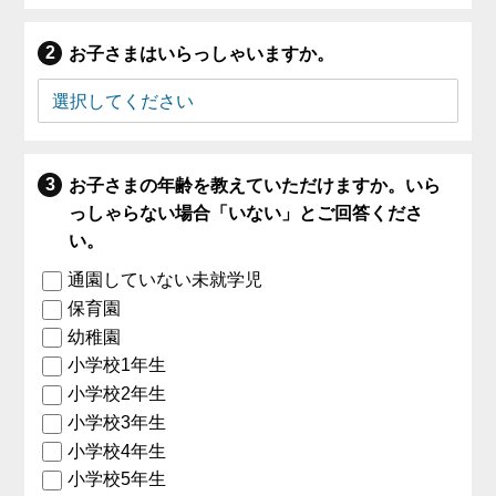
お子さまはいらっしゃいますか。
お子さまの年齢を教えていただけますか。いら
っしゃらない場合「いない」とご回答くださ
い。
通園していない未就学児
保育園
幼稚園
小学校1年生
小学校2年生
小学校3年生
小学校4年生
小学校5年生