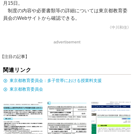
月15日。
制度の内容や必要書類等の詳細については東京都教育委
員会のWebサイトから確認できる。
《中川和佳》
advertisement
【注目の記事】
関連リンク
東京都教育委員会：多子世帯における授業料支援
東京都教育委員会