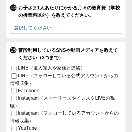
お子さま1人あたりにかかる月々の教育費（学校
の授業料以外）を教えてください。
普段利用しているSNSや動画メディアを教えて
ください（3つまで）
LINE（友人知人や家族と連絡）
LINE（フォローしている公式アカウントからの
情報収集）
Facebook
Instagram（ストーリーズやインスタLIVEの視
聴）
Instagram（フォローしているアカウントからの
情報収集）
YouTube