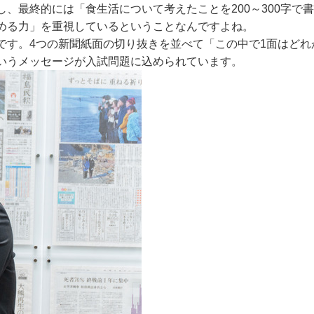
、最終的には「食生活について考えたことを200～300字で
める力」を重視しているということなんですよね。
す。4つの新聞紙面の切り抜きを並べて「この中で1面はどれ
いうメッセージが入試問題に込められています。