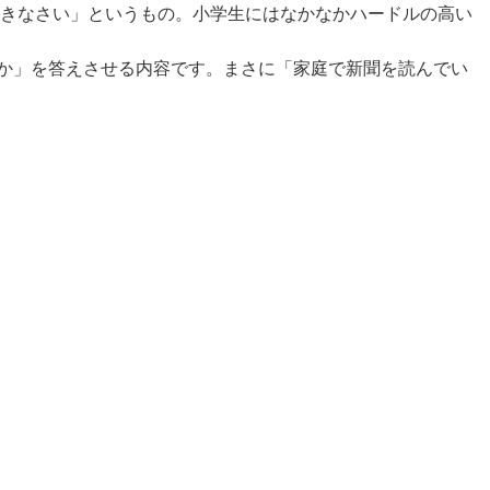
書きなさい」というもの。小学生にはなかなかハードルの高い
か」を答えさせる内容です。まさに「家庭で新聞を読んでい