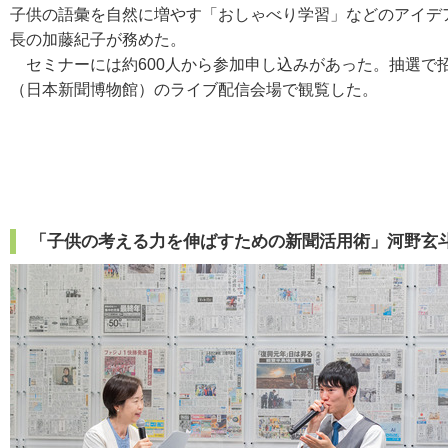
子供の語彙を自然に増やす「おしゃべり学習」などのアイデ
長の加藤紀子が務めた。
セミナーには約600人から参加申し込みがあった。抽選で招
（日本新聞博物館）のライブ配信会場で観覧した。
「子供の考える力を伸ばすための新聞活用術」河野玄