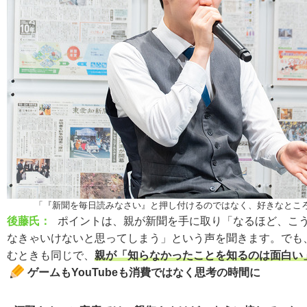
「『新聞を毎日読みなさい』と押し付けるのではなく、好きなところか
後藤氏：
ポイントは、親が新聞を手に取り「なるほど、こ
なきゃいけないと思ってしまう」という声を聞きます。でも
むときも同じで、
親が「知らなかったことを知るのは面白い
ゲームもYouTubeも消費ではなく思考の時間に