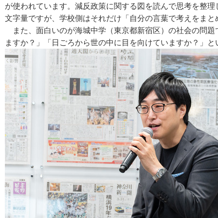
が使われています。減反政策に関する図を読んで思考を整理し
文字量ですが、学校側はそれだけ「自分の言葉で考えをまと
また、面白いのが海城中学（東京都新宿区）の社会の問題で
ますか？」「日ごろから世の中に目を向けていますか？」と