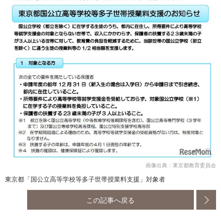
画像出典：東京都教育委員会
東京都「国公立高等学校等多子世帯授業料支援」対象者
この記事へ戻る