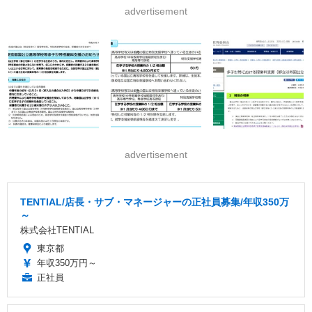
advertisement
advertisement
TENTIAL/店長・サブ・マネージャーの正社員募集/年収350万
～
株式会社TENTIAL
東京都
年収350万円～
正社員