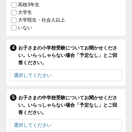
高校3年生
大学生
大学院生・社会人以上
いない
お子さまの小学校受験についてお聞かせくださ
い。いらっしゃらない場合「予定なし」とご回
答ください。
お子さまの中学校受験についてお聞かせくださ
い。いらっしゃらない場合「予定なし」とご回
答ください。