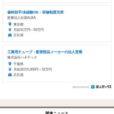
歯科助手/未経験OK・研修制度充実
医療法人社団ALBA
東京都
月給31万円～50万円
正社員
工業用チューブ・配管部品メーカーの法人営業
株式会社ハギテック
千葉県
月給26万5,000円～32万円
正社員
Sponsored by
関連ニュース