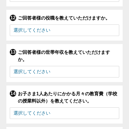
ご回答者様の役職を教えていただけますか。
ご回答者様の世帯年収を教えていただけます
か。
お子さま1人あたりにかかる月々の教育費（学校
の授業料以外）を教えてください。