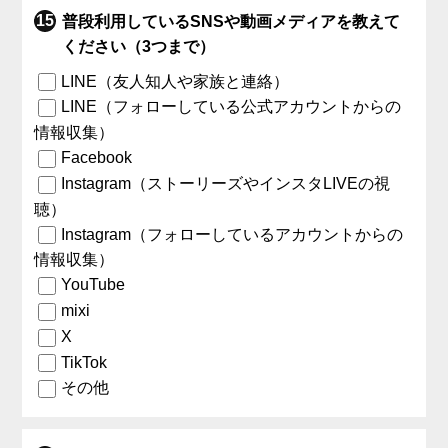
普段利用しているSNSや動画メディアを教えて
ください（3つまで）
LINE（友人知人や家族と連絡）
LINE（フォローしている公式アカウントからの
情報収集）
Facebook
Instagram（ストーリーズやインスタLIVEの視
聴）
Instagram（フォローしているアカウントからの
情報収集）
YouTube
mixi
X
TikTok
その他