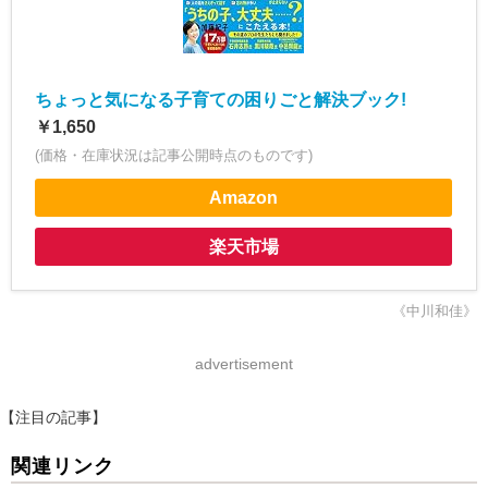
ちょっと気になる子育ての困りごと解決ブック!
￥1,650
(価格・在庫状況は記事公開時点のものです)
Amazon
楽天市場
《中川和佳》
advertisement
【注目の記事】
関連リンク