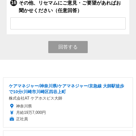
その他、リセマムにご意見・ご要望があればお
聞かせください（任意回答）
回答する
ケアマネジャー/神奈川県/ケアマネジャー/京急線 大師駅徒歩
で10分/川崎市川崎区四谷上町
株式会社AT ケアホスピス大師
神奈川県
月給19万7,000円
正社員