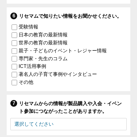
リセマムで知りたい情報をお聞かせください。
受験情報
日本の教育の最新情報
世界の教育の最新情報
親子・子どものイベント・レジャー情報
専門家・先生のコラム
ICT活用事例
著名人の子育て事例やインタビュー
その他
リセマムからの情報が製品購入や入会・イベン
ト参加につながったことがありますか。