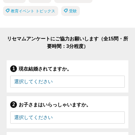
教育イベント トピックス
受験
リセマムアンケートにご協力お願いします（全15問・所
要時間：3分程度）
現在結婚されてますか。
お子さまはいらっしゃいますか。