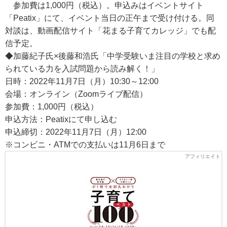
参加費は1,000円（税込）。申込みはイベントサイト
「Peatix」にて、イベント当日の正午まで受け付ける。同
対談は、動画配信サイト「花まる子育てカレッジ」でも配
信予定。
◆加藤紀子氏×後藤和浩氏「中学受験いま注目の学校と求め
られている力を入試問題から読み解く！」
日時：2022年11月7日（月）10:30～12:00
会場：オンライン（Zoomライブ配信）
参加費：1,000円（税込）
申込方法：Peatixにて申し込む
申込締切：2022年11月7日（月）12:00
※コンビニ・ATMでの支払いは11月6日まで