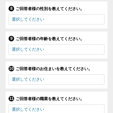
ご回答者様の性別を教えてください。
ご回答者様の年齢を教えてください。
ご回答者様のお住まいを教えてください。
ご回答者様の職業を教えてください。