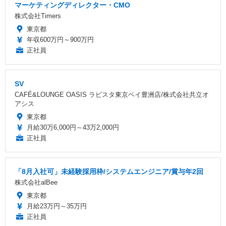
マーケティングディレクター・CMO
株式会社Timers
東京都
年収600万円～900万円
正社員
SV
CAFÉ&LOUNGE OASIS ラビスタ東京ベイ豊洲店/株式会社共立オ
アシス
東京都
月給30万6,000円～43万2,000円
正社員
「8月入社可」未経験採用枠/システムエンジニア/賞与年2回
株式会社alBee
東京都
月給23万円～35万円
正社員