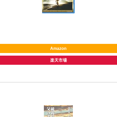
Amazon
楽天市場