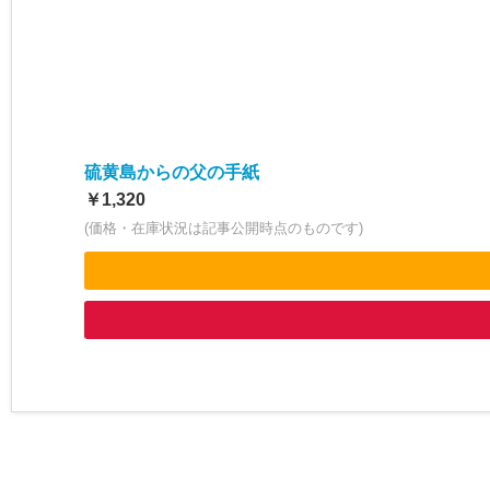
硫黄島からの父の手紙
￥1,320
(価格・在庫状況は記事公開時点のものです)