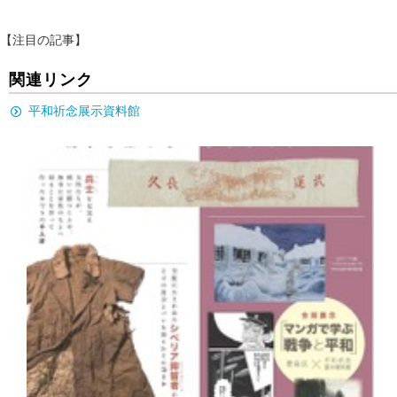
【注目の記事】
関連リンク
平和祈念展示資料館