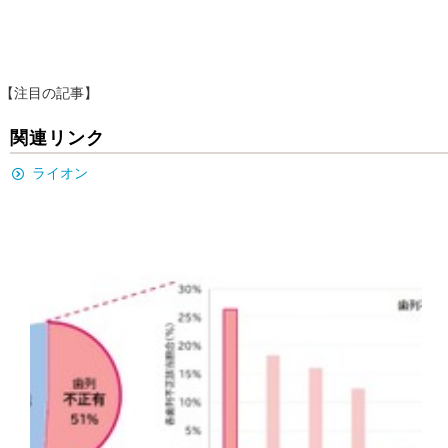
【注目の記事】
関連リンク
ライオン