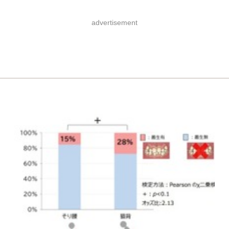
advertisement