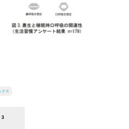
ックス
3