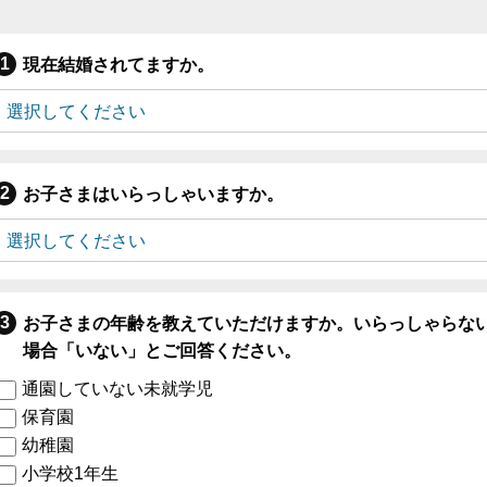
現在結婚されてますか。
お子さまはいらっしゃいますか。
お子さまの年齢を教えていただけますか。いらっしゃらな
場合「いない」とご回答ください。
通園していない未就学児
保育園
幼稚園
小学校1年生