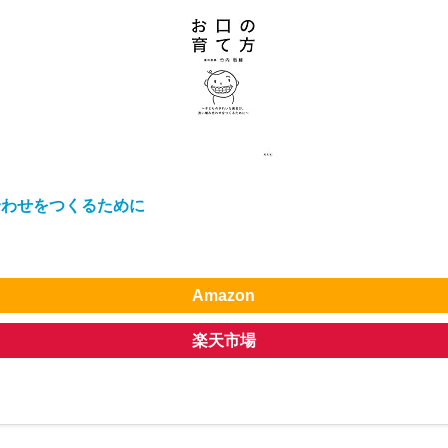
合わせをつくるために
Amazon
楽天市場