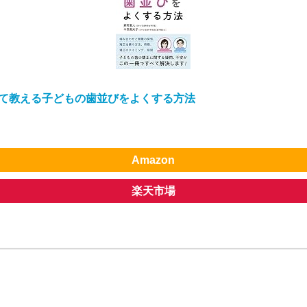
て教える子どもの歯並びをよくする方法
Amazon
楽天市場