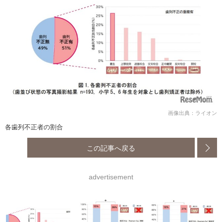
画像出典：ライオン
各歯列不正者の割合
この記事へ戻る
advertisement