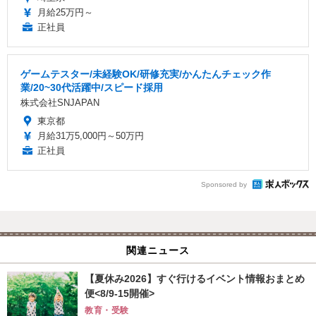
月給25万円～
正社員
ゲームテスター/未経験OK/研修充実/かんたんチェック作
業/20~30代活躍中/スピード採用
株式会社SNJAPAN
東京都
月給31万5,000円～50万円
正社員
Sponsored by
関連ニュース
【夏休み2026】すぐ行けるイベント情報おまとめ
便<8/9-15開催>
教育・受験