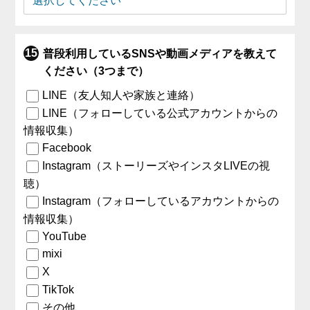
普段利用しているSNSや動画メディアを教えて
ください（3つまで）
LINE（友人知人や家族と連絡）
LINE（フォローしている公式アカウントからの
情報収集）
Facebook
Instagram（ストーリーズやインスタLIVEの視
聴）
Instagram（フォローしているアカウントからの
情報収集）
YouTube
mixi
X
TikTok
その他