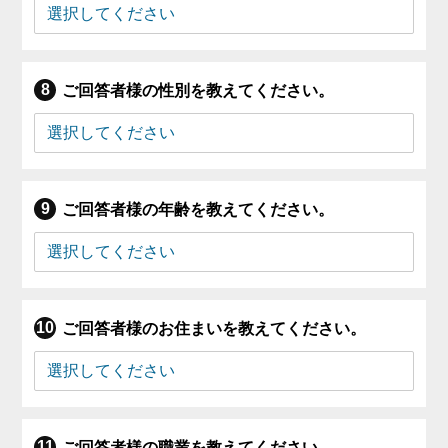
ご回答者様の性別を教えてください。
ご回答者様の年齢を教えてください。
ご回答者様のお住まいを教えてください。
ご回答者様の職業を教えてください。