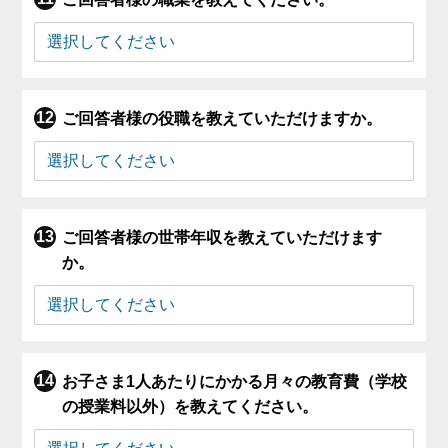
ご回答者様の役職を教えていただけますか。
ご回答者様の世帯年収を教えていただけます
か。
お子さま1人あたりにかかる月々の教育費（学校
の授業料以外）を教えてください。