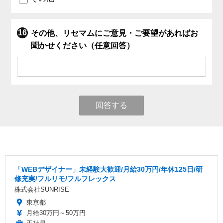
その他、リセマムにご意見・ご要望があればお
聞かせください（任意回答）
回答する
「WEBデザイナー」未経験大歓迎/月給30万円/年休125日/研
修充実/フルリモ/フルフレックス
株式会社SUNRISE
東京都
月給30万円～50万円