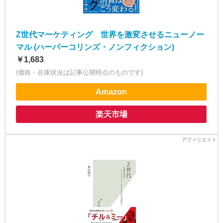
Z世代マーケティング 世界を激変させるニューノー
マル (ハーパーコリンズ・ノンフィクション)
￥1,683
(価格・在庫状況は記事公開時点のものです)
Amazon
楽天市場