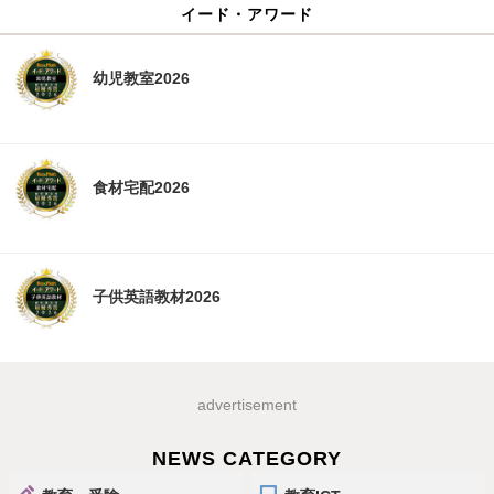
イード・アワード
幼児教室2026
食材宅配2026
子供英語教材2026
advertisement
NEWS CATEGORY