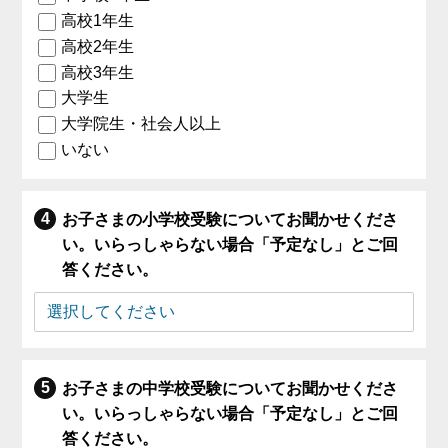
高校1年生
高校2年生
高校3年生
大学生
大学院生・社会人以上
いない
お子さまの小学校受験についてお聞かせくださ
い。いらっしゃらない場合「予定なし」とご回
答ください。
お子さまの中学校受験についてお聞かせくださ
い。いらっしゃらない場合「予定なし」とご回
答ください。