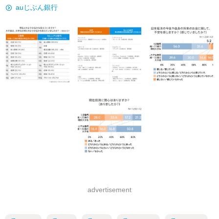
auじぶん銀行
advertisement