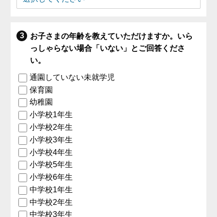
お子さまの年齢を教えていただけますか。いら
っしゃらない場合「いない」とご回答くださ
い。
通園していない未就学児
保育園
幼稚園
小学校1年生
小学校2年生
小学校3年生
小学校4年生
小学校5年生
小学校6年生
中学校1年生
中学校2年生
中学校3年生