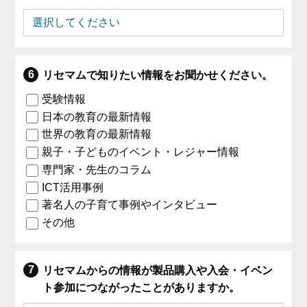
リセマムで知りたい情報をお聞かせください。
受験情報
日本の教育の最新情報
世界の教育の最新情報
親子・子どものイベント・レジャー情報
専門家・先生のコラム
ICT活用事例
著名人の子育て事例やインタビュー
その他
リセマムからの情報が製品購入や入会・イベン
ト参加につながったことがありますか。