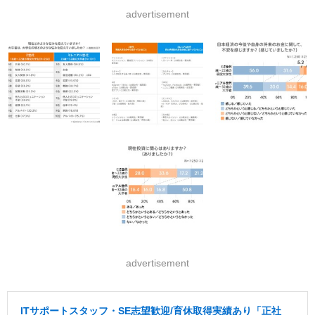
advertisement
advertisement
ITサポートスタッフ・SE志望歓迎/育休取得実績あり「正社