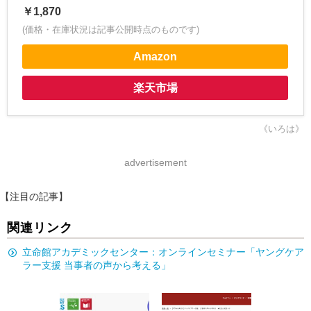
￥1,870
(価格・在庫状況は記事公開時点のものです)
Amazon
楽天市場
《いろは》
advertisement
【注目の記事】
関連リンク
立命館アカデミックセンター：オンラインセミナー「ヤングケア
ラー支援 当事者の声から考える」