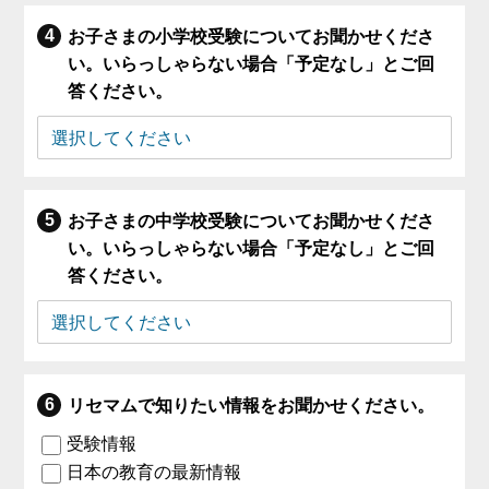
お子さまの小学校受験についてお聞かせくださ
い。いらっしゃらない場合「予定なし」とご回
答ください。
お子さまの中学校受験についてお聞かせくださ
い。いらっしゃらない場合「予定なし」とご回
答ください。
リセマムで知りたい情報をお聞かせください。
受験情報
日本の教育の最新情報