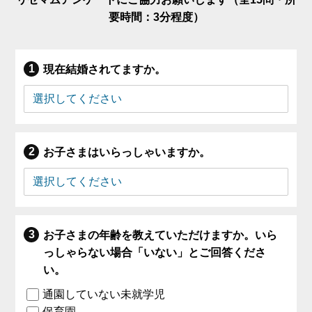
要時間：3分程度）
現在結婚されてますか。
お子さまはいらっしゃいますか。
お子さまの年齢を教えていただけますか。いら
っしゃらない場合「いない」とご回答くださ
い。
通園していない未就学児
保育園