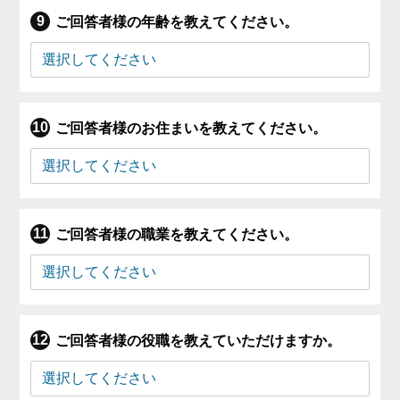
ご回答者様の年齢を教えてください。
ご回答者様のお住まいを教えてください。
ご回答者様の職業を教えてください。
ご回答者様の役職を教えていただけますか。