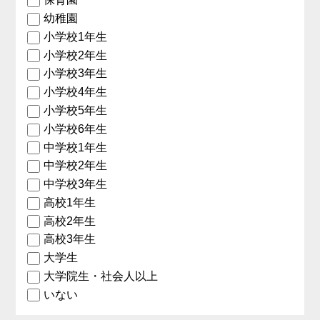
幼稚園
小学校1年生
小学校2年生
小学校3年生
小学校4年生
小学校5年生
小学校6年生
中学校1年生
中学校2年生
中学校3年生
高校1年生
高校2年生
高校3年生
大学生
大学院生・社会人以上
いない