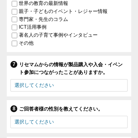
世界の教育の最新情報
親子・子どものイベント・レジャー情報
専門家・先生のコラム
ICT活用事例
著名人の子育て事例やインタビュー
その他
リセマムからの情報が製品購入や入会・イベン
ト参加につながったことがありますか。
ご回答者様の性別を教えてください。