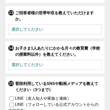
ご回答者様の世帯年収を教えていただけます
か。
お子さま1人あたりにかかる月々の教育費（学校
の授業料以外）を教えてください。
普段利用しているSNSや動画メディアを教えて
ください（3つまで）
LINE（友人知人や家族と連絡）
LINE（フォローしている公式アカウントからの