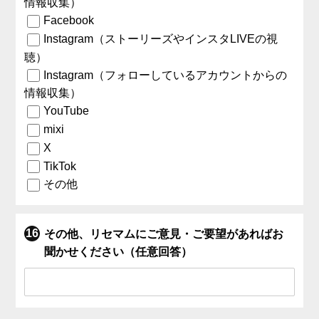
情報収集）
Facebook
Instagram（ストーリーズやインスタLIVEの視
聴）
Instagram（フォローしているアカウントからの
情報収集）
YouTube
mixi
X
TikTok
その他
その他、リセマムにご意見・ご要望があればお
聞かせください（任意回答）