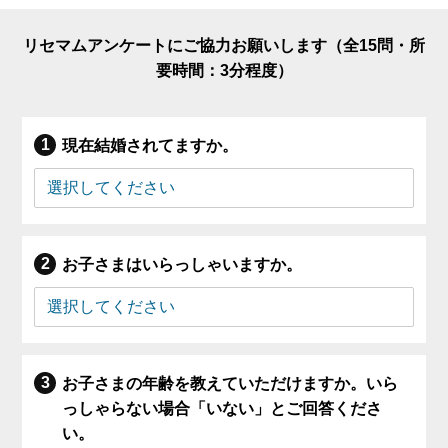
リセマムアンケートにご協力お願いします（全15問・所
要時間：3分程度）
現在結婚されてますか。
お子さまはいらっしゃいますか。
お子さまの年齢を教えていただけますか。いら
っしゃらない場合「いない」とご回答くださ
い。