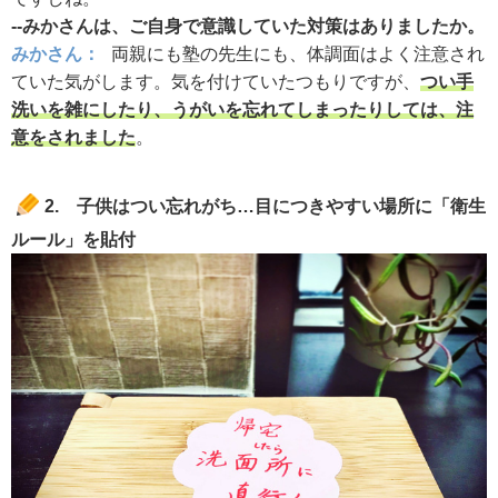
--みかさんは、ご自身で意識していた対策はありましたか。
みかさん：
両親にも塾の先生にも、体調面はよく注意され
ていた気がします。気を付けていたつもりですが、
つい手
洗いを雑にしたり、うがいを忘れてしまったりしては、注
意をされました
。
2. 子供はつい忘れがち…目につきやすい場所に「衛生
ルール」を貼付