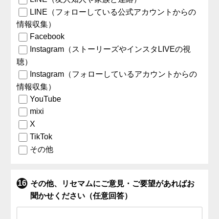
LINE（フォローしている公式アカウントからの
情報収集）
Facebook
Instagram（ストーリーズやインスタLIVEの視
聴）
Instagram（フォローしているアカウントからの
情報収集）
YouTube
mixi
X
TikTok
その他
その他、リセマムにご意見・ご要望があればお
聞かせください（任意回答）