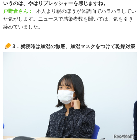
いうのは、やはりプレッシャーを感じますね。
戸野倉さん：
本人より親のほうが体調面でハラハラしてい
た気がします。ニュースで感染者数を聞いては、気を引き
締めていました。
3．就寝時は加湿の徹底、加湿マスクをつけて乾燥対策