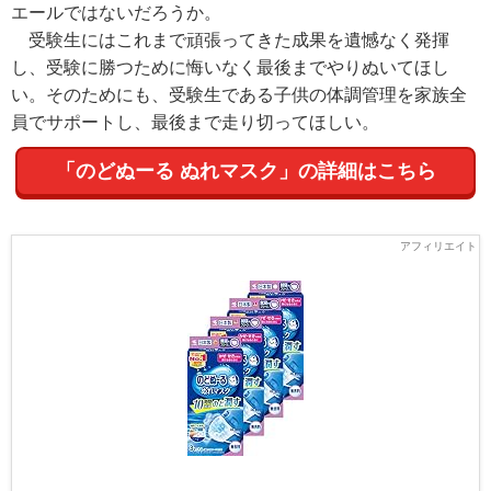
エールではないだろうか。
受験生にはこれまで頑張ってきた成果を遺憾なく発揮
し、受験に勝つために悔いなく最後までやりぬいてほし
い。そのためにも、受験生である子供の体調管理を家族全
員でサポートし、最後まで走り切ってほしい。
「のどぬーる ぬれマスク」の詳細はこちら