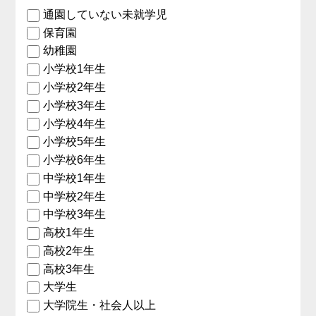
通園していない未就学児
保育園
幼稚園
小学校1年生
小学校2年生
小学校3年生
小学校4年生
小学校5年生
小学校6年生
中学校1年生
中学校2年生
中学校3年生
高校1年生
高校2年生
高校3年生
大学生
大学院生・社会人以上