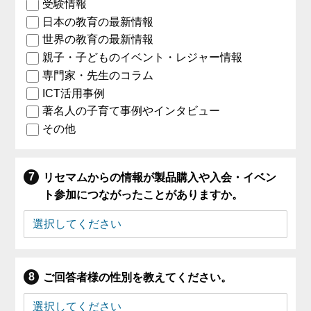
受験情報
日本の教育の最新情報
世界の教育の最新情報
親子・子どものイベント・レジャー情報
専門家・先生のコラム
ICT活用事例
著名人の子育て事例やインタビュー
その他
リセマムからの情報が製品購入や入会・イベン
ト参加につながったことがありますか。
ご回答者様の性別を教えてください。