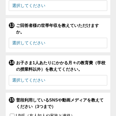
ご回答者様の世帯年収を教えていただけます
か。
お子さま1人あたりにかかる月々の教育費（学校
の授業料以外）を教えてください。
普段利用しているSNSや動画メディアを教えて
ください（3つまで）
LINE（友人知人や家族と連絡）