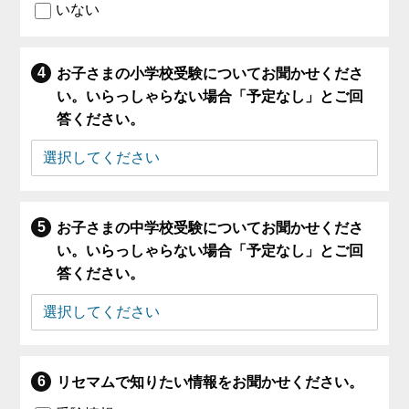
いない
お子さまの小学校受験についてお聞かせくださ
い。いらっしゃらない場合「予定なし」とご回
答ください。
お子さまの中学校受験についてお聞かせくださ
い。いらっしゃらない場合「予定なし」とご回
答ください。
リセマムで知りたい情報をお聞かせください。