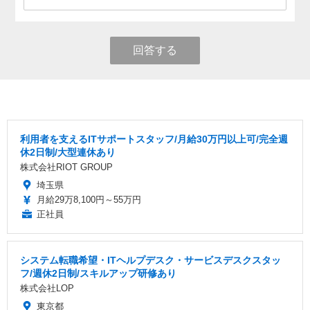
回答する
利用者を支えるITサポートスタッフ/月給30万円以上可/完全週
休2日制/大型連休あり
株式会社RIOT GROUP
埼玉県
月給29万8,100円～55万円
正社員
システム転職希望・ITヘルプデスク・サービスデスクスタッ
フ/週休2日制/スキルアップ研修あり
株式会社LOP
東京都