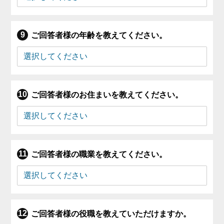
ご回答者様の年齢を教えてください。
ご回答者様のお住まいを教えてください。
ご回答者様の職業を教えてください。
ご回答者様の役職を教えていただけますか。