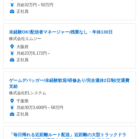
月給32万円～50万円
正社員
未経験OK!配信者マネージャー/残業なし・年休130日
株式会社エムジー
大阪府
月給23万6,172円～
正社員
ゲームデバッガー/未経験歓迎/研修あり/完全週休2日制/交通費
支給
株式会社ELシステム
千葉県
月給30万3,600円～58万円
正社員
「毎日帰れる近距離ルート配送」近距離の大型トラックドラ