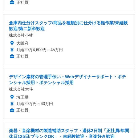
正社員
倉庫内仕分けスタッフ/商品を種類別に仕分ける軽作業/未経験
歓迎/第二新卒歓迎
株式会社小林
大阪府
月給29万4,600円～45万円
正社員
デザイン素材の管理手伝い・Webデザイナーサポート・ポテ
ンシャル採用・ポテンシャル採用
株式会社大斗
埼玉県
月給29万円～40万円
正社員
楽器・音楽機材の製造補助スタッフ・週休2日制「正社員/年間
休日125日/ブランクOK」・未経験歓迎・音楽好き歓迎