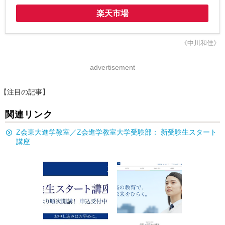
楽天市場
《中川和佳》
advertisement
【注目の記事】
関連リンク
Z会東大進学教室／Z会進学教室大学受験部： 新受験生スタート
講座