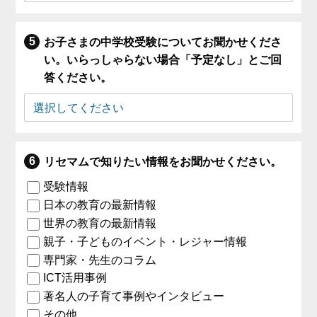
お子さまの中学校受験についてお聞かせくださ
い。いらっしゃらない場合「予定なし」とご回
答ください。
リセマムで知りたい情報をお聞かせください。
受験情報
日本の教育の最新情報
世界の教育の最新情報
親子・子どものイベント・レジャー情報
専門家・先生のコラム
ICT活用事例
著名人の子育て事例やインタビュー
その他