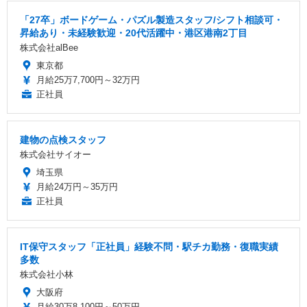
「27卒」ボードゲーム・パズル製造スタッフ/シフト相談可・
昇給あり・未経験歓迎・20代活躍中・港区港南2丁目
株式会社alBee
東京都
月給25万7,700円～32万円
正社員
建物の点検スタッフ
株式会社サイオー
埼玉県
月給24万円～35万円
正社員
IT保守スタッフ「正社員」経験不問・駅チカ勤務・復職実績
多数
株式会社小林
大阪府
月給30万8,100円～50万円