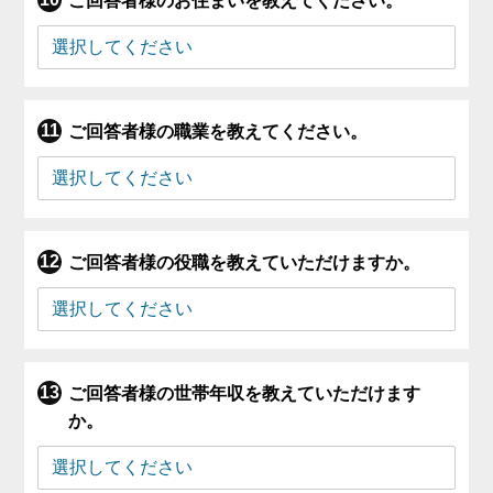
ご回答者様のお住まいを教えてください。
ご回答者様の職業を教えてください。
ご回答者様の役職を教えていただけますか。
ご回答者様の世帯年収を教えていただけます
か。