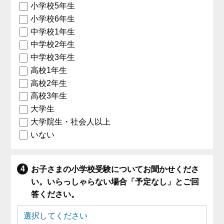
小学校5年生
小学校6年生
中学校1年生
中学校2年生
中学校3年生
高校1年生
高校2年生
高校3年生
大学生
大学院生・社会人以上
いない
お子さまの小学校受験についてお聞かせくださ
い。いらっしゃらない場合「予定なし」とご回
答ください。