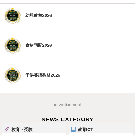
幼児教室2026
食材宅配2026
子供英語教材2026
advertisement
NEWS CATEGORY
教育・受験
教育ICT