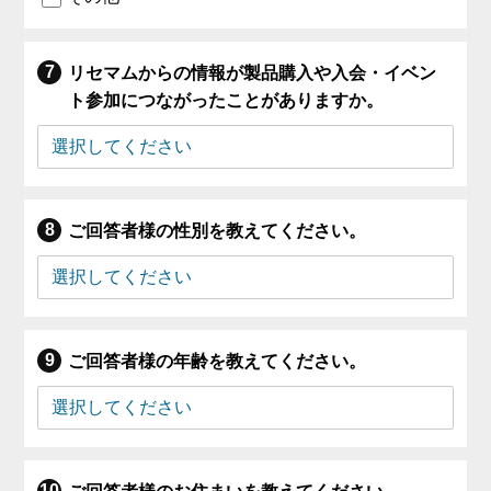
リセマムからの情報が製品購入や入会・イベン
ト参加につながったことがありますか。
ご回答者様の性別を教えてください。
ご回答者様の年齢を教えてください。