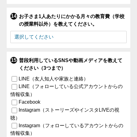
お子さま1人あたりにかかる月々の教育費（学校
の授業料以外）を教えてください。
普段利用しているSNSや動画メディアを教えて
ください（3つまで）
LINE（友人知人や家族と連絡）
LINE（フォローしている公式アカウントからの
情報収集）
Facebook
Instagram（ストーリーズやインスタLIVEの視
聴）
Instagram（フォローしているアカウントからの
情報収集）