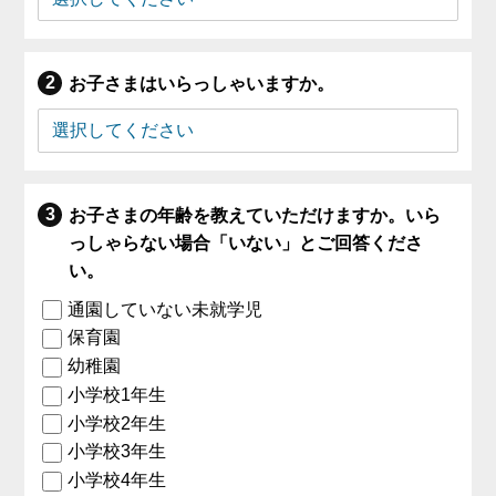
お子さまはいらっしゃいますか。
お子さまの年齢を教えていただけますか。いら
っしゃらない場合「いない」とご回答くださ
い。
通園していない未就学児
保育園
幼稚園
小学校1年生
小学校2年生
小学校3年生
小学校4年生