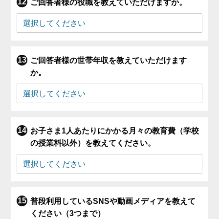
ご回答者様の役職を教えていただけますか。
ご回答者様の世帯年収を教えていただけます
か。
お子さま1人あたりにかかる月々の教育費（学校
の授業料以外）を教えてください。
普段利用しているSNSや動画メディアを教えて
ください（3つまで）