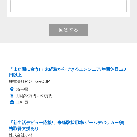
回答する
「まだ間に合う!」未経験からできるエンジニア/年間休日120
日以上
株式会社RIOT GROUP
埼玉県
月給28万円～60万円
正社員
「新生活デビュー応援!」未経験採用枠/ゲームデバッカー/資
格取得支援あり
株式会社小林