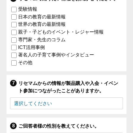
受験情報
日本の教育の最新情報
世界の教育の最新情報
親子・子どものイベント・レジャー情報
専門家・先生のコラム
ICT活用事例
著名人の子育て事例やインタビュー
その他
リセマムからの情報が製品購入や入会・イベン
ト参加につながったことがありますか。
ご回答者様の性別を教えてください。