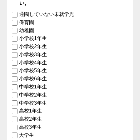
い。
通園していない未就学児
保育園
幼稚園
小学校1年生
小学校2年生
小学校3年生
小学校4年生
小学校5年生
小学校6年生
中学校1年生
中学校2年生
中学校3年生
高校1年生
高校2年生
高校3年生
大学生