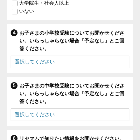
大学院生・社会人以上
いない
お子さまの小学校受験についてお聞かせくださ
い。いらっしゃらない場合「予定なし」とご回
答ください。
お子さまの中学校受験についてお聞かせくださ
い。いらっしゃらない場合「予定なし」とご回
答ください。
リセマムで知りたい情報をお聞かせください。