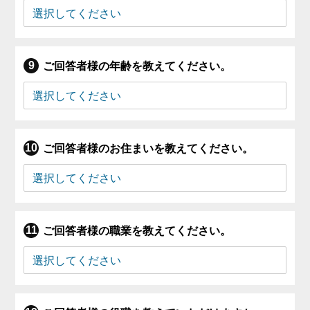
ご回答者様の年齢を教えてください。
ご回答者様のお住まいを教えてください。
ご回答者様の職業を教えてください。