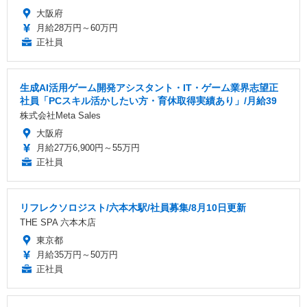
大阪府
月給28万円～60万円
正社員
生成AI活用ゲーム開発アシスタント・IT・ゲーム業界志望正
社員「PCスキル活かしたい方・育休取得実績あり」/月給39
株式会社Meta Sales
大阪府
月給27万6,900円～55万円
正社員
リフレクソロジスト/六本木駅/社員募集/8月10日更新
THE SPA 六本木店
東京都
月給35万円～50万円
正社員