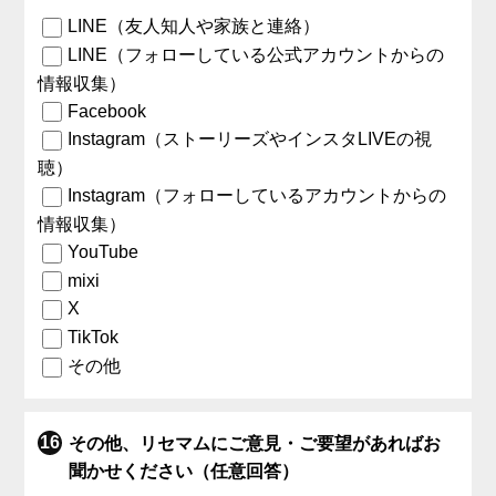
LINE（友人知人や家族と連絡）
LINE（フォローしている公式アカウントからの
情報収集）
Facebook
Instagram（ストーリーズやインスタLIVEの視
聴）
Instagram（フォローしているアカウントからの
情報収集）
YouTube
mixi
X
TikTok
その他
その他、リセマムにご意見・ご要望があればお
聞かせください（任意回答）