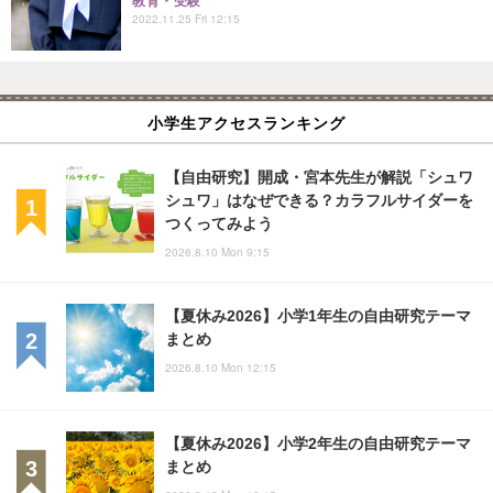
教育・受験
2022.11.25 Fri 12:15
小学生アクセスランキング
【自由研究】開成・宮本先生が解説「シュワ
シュワ」はなぜできる？カラフルサイダーを
つくってみよう
2026.8.10 Mon 9:15
【夏休み2026】小学1年生の自由研究テーマ
まとめ
2026.8.10 Mon 12:15
【夏休み2026】小学2年生の自由研究テーマ
まとめ