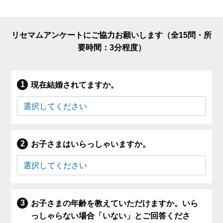
リセマムアンケートにご協力お願いします（全15問・所
要時間：3分程度）
現在結婚されてますか。
お子さまはいらっしゃいますか。
お子さまの年齢を教えていただけますか。いら
っしゃらない場合「いない」とご回答くださ