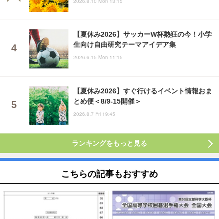
2026.8.10 Mon 13:15
【夏休み2026】サッカーW杯熱狂の今！小学
生向け自由研究テーマアイデア集
2026.6.15 Mon 11:15
【夏休み2026】すぐ行けるイベント情報おま
とめ便＜8/9-15開催＞
2026.8.7 Fri 19:45
ランキングをもっと見る
こちらの記事もおすすめ