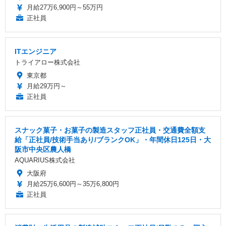
月給27万6,900円～55万円
正社員
ITエンジニア
トライアロー株式会社
東京都
月給29万円～
正社員
スナック菓子・お菓子の製造スタッフ正社員・交通費全額支
給「正社員/技術手当あり/ブランクOK」・年間休日125日・大
阪市中央区農人橋
AQUARIUS株式会社
大阪府
月給25万6,600円～35万6,800円
正社員