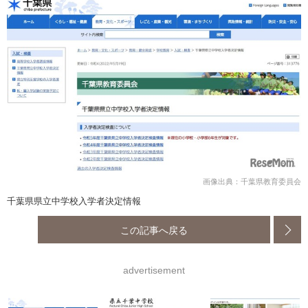
画像出典：千葉県教育委員会
千葉県県立中学校入学者決定情報
この記事へ戻る
advertisement