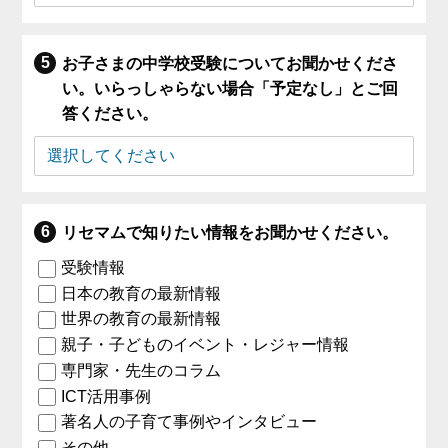
お子さまの中学校受験についてお聞かせくださ
い。いらっしゃらない場合「予定なし」とご回
答ください。
リセマムで知りたい情報をお聞かせください。
受験情報
日本の教育の最新情報
世界の教育の最新情報
親子・子どものイベント・レジャー情報
専門家・先生のコラム
ICT活用事例
著名人の子育て事例やインタビュー
その他