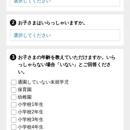
お子さまはいらっしゃいますか。
お子さまの年齢を教えていただけますか。いら
っしゃらない場合「いない」とご回答くださ
い。
通園していない未就学児
保育園
幼稚園
小学校1年生
小学校2年生
小学校3年生
小学校4年生