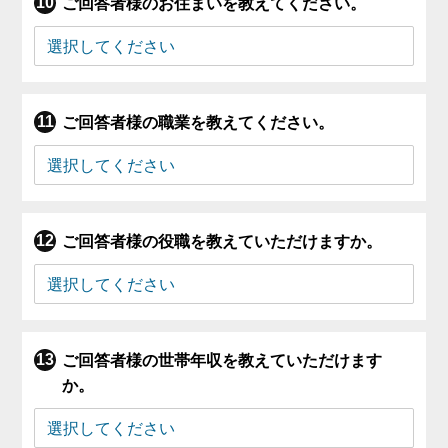
ご回答者様のお住まいを教えてください。
ご回答者様の職業を教えてください。
ご回答者様の役職を教えていただけますか。
ご回答者様の世帯年収を教えていただけます
か。