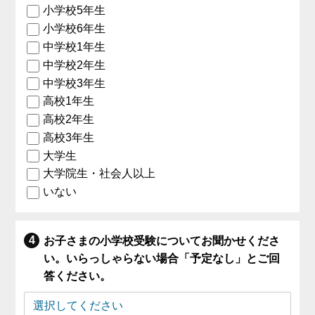
小学校5年生
小学校6年生
中学校1年生
中学校2年生
中学校3年生
高校1年生
高校2年生
高校3年生
大学生
大学院生・社会人以上
いない
お子さまの小学校受験についてお聞かせくださ
い。いらっしゃらない場合「予定なし」とご回
答ください。