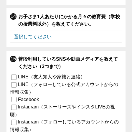
お子さま1人あたりにかかる月々の教育費（学校
の授業料以外）を教えてください。
普段利用しているSNSや動画メディアを教えて
ください（3つまで）
LINE（友人知人や家族と連絡）
LINE（フォローしている公式アカウントからの
情報収集）
Facebook
Instagram（ストーリーズやインスタLIVEの視
聴）
Instagram（フォローしているアカウントからの
情報収集）