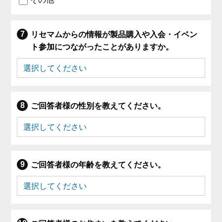
リセマムからの情報が製品購入や入会・イベン
ト参加につながったことがありますか。
ご回答者様の性別を教えてください。
ご回答者様の年齢を教えてください。