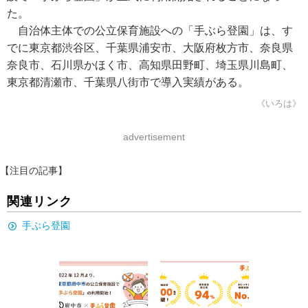
た。
自治体主体での公立保育施設への「手ぶら登園」は、す
でに東京都渋谷区、千葉県浦安市、大阪府枚方市、奈良県
奈良市、石川県かほく市、高知県田野町、埼玉県川島町、
東京都清瀬市、千葉県八街市で導入実績がある。
《いろは》
advertisement
【注目の記事】
関連リンク
手ぶら登園