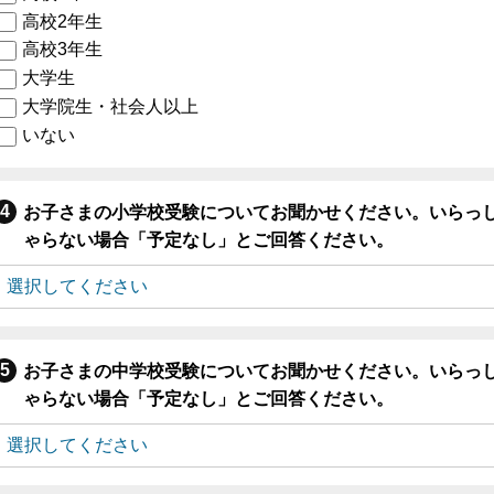
高校2年生
高校3年生
大学生
大学院生・社会人以上
いない
お子さまの小学校受験についてお聞かせください。いらっ
ゃらない場合「予定なし」とご回答ください。
お子さまの中学校受験についてお聞かせください。いらっ
ゃらない場合「予定なし」とご回答ください。