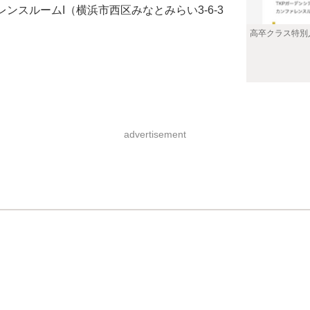
レンスルームI（横浜市西区みなとみらい3-6-3
高卒クラス特別
advertisement