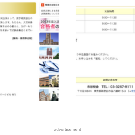
advertisement