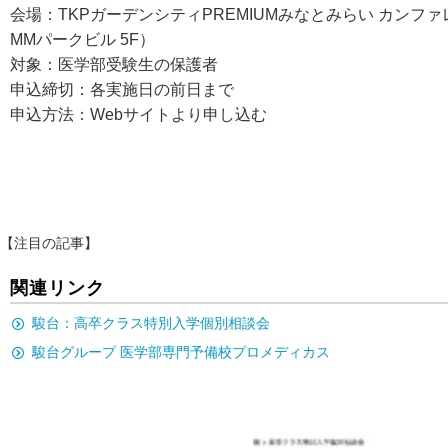
会場：TKPガーデンシティPREMIUMみなとみらい カンファ
MMパークビル 5F）
対象：医学部受験生の保護者
申込締切：各実施日の前日まで
申込方法：Webサイトより申し込む
【注目の記事】
関連リンク
駿台：高卒クラス特別入学個別相談会
駿台グループ 医学部専門予備校プロメディカス