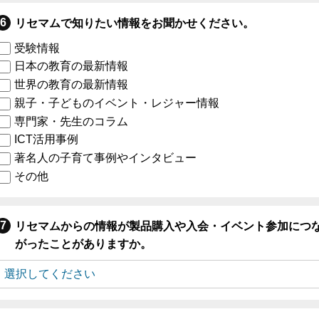
リセマムで知りたい情報をお聞かせください。
受験情報
日本の教育の最新情報
世界の教育の最新情報
親子・子どものイベント・レジャー情報
専門家・先生のコラム
ICT活用事例
著名人の子育て事例やインタビュー
その他
リセマムからの情報が製品購入や入会・イベント参加につ
がったことがありますか。