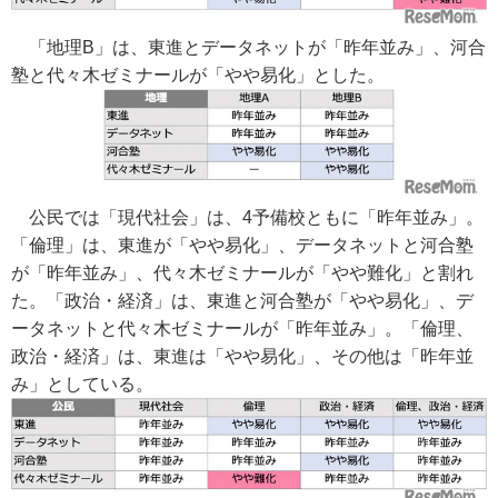
「地理B」は、東進とデータネットが「昨年並み」、河合
塾と代々木ゼミナールが「やや易化」とした。
公民では「現代社会」は、4予備校ともに「昨年並み」。
「倫理」は、東進が「やや易化」、データネットと河合塾
が「昨年並み」、代々木ゼミナールが「やや難化」と割れ
た。「政治・経済」は、東進と河合塾が「やや易化」、デ
ータネットと代々木ゼミナールが「昨年並み」。「倫理、
政治・経済」は、東進は「やや易化」、その他は「昨年並
み」としている。