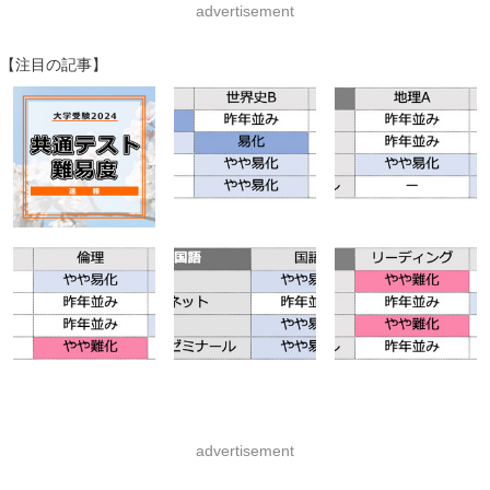
advertisement
【注目の記事】
advertisement