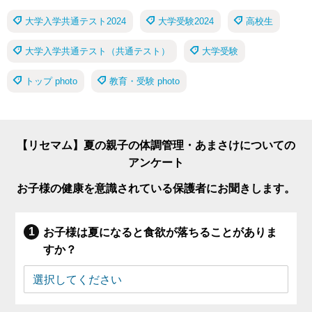
大学入学共通テスト2024
大学受験2024
高校生
大学入学共通テスト（共通テスト）
大学受験
トップ photo
教育・受験 photo
【リセマム】夏の親子の体調管理・あまさけについての
アンケート
お子様の健康を意識されている保護者にお聞きします。
お子様は夏になると食欲が落ちることがありま
すか？