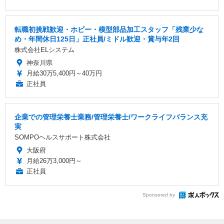
転職初挑戦歓迎・ホビー・模型部品加工スタッフ「残業少な
め・年間休日125日」正社員/ミドル歓迎・賞与年2回
株式会社ELシステム
神奈川県
月給30万5,400円～40万円
正社員
企業での管理栄養士業務/管理栄養士/ワークライフバランス充
実
SOMPOヘルスサポート株式会社
大阪府
月給26万3,000円～
正社員
Sponsored by