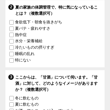
夏の家族の体調管理で、特に気になっているこ
とは？（複数選択可）
食欲低下・朝食を抜きがち
夏バテ・疲れやすさ
熱中症
水分・栄養補給
冷たいものの摂りすぎ
睡眠の乱れ
特にない
ここからは、「甘酒」について伺います。「甘
酒」に対して、どのようなイメージがあります
か？（複数選択可）
冬に飲むもの
夏に飲むもの