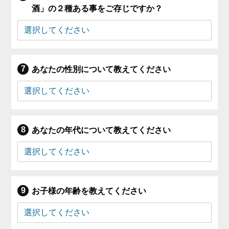
酒」の２種ある事をご存じですか？
あなたの性別について教えてください
あなたの年代について教えてください
お子様の年齢を教えてください