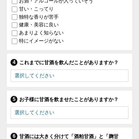
お酒・アルコールが入っていそう
甘い・こってり
独特な香りが苦手
健康・美容に良い
あまりよく知らない
特にイメージがない
これまでに甘酒を飲んだことがありますか？
お子様に甘酒を飲ませたことがありますか？
甘酒には大きく分けて「酒粕甘酒」と「麹甘