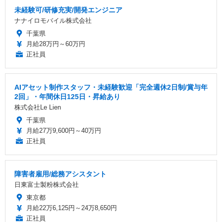
未経験可/研修充実/開発エンジニア
ナナイロモバイル株式会社
千葉県
月給28万円～60万円
正社員
AIアセット制作スタッフ・未経験歓迎「完全週休2日制/賞与年
2回」・年間休日125日・昇給あり
株式会社Le Lien
千葉県
月給27万9,600円～40万円
正社員
障害者雇用/総務アシスタント
日東富士製粉株式会社
東京都
月給22万6,125円～24万8,650円
正社員