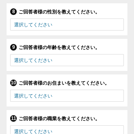
ご回答者様の性別を教えてください。
ご回答者様の年齢を教えてください。
ご回答者様のお住まいを教えてください。
ご回答者様の職業を教えてください。