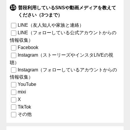
普段利用しているSNSや動画メディアを教えて
ください（3つまで）
LINE（友人知人や家族と連絡）
LINE（フォローしている公式アカウントからの
情報収集）
Facebook
Instagram（ストーリーズやインスタLIVEの視
聴）
Instagram（フォローしているアカウントからの
情報収集）
YouTube
mixi
X
TikTok
その他