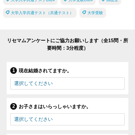
大学入学共通テスト（共通テスト）
大学受験
リセマムアンケートにご協力お願いします（全15問・所
要時間：3分程度）
現在結婚されてますか。
お子さまはいらっしゃいますか。