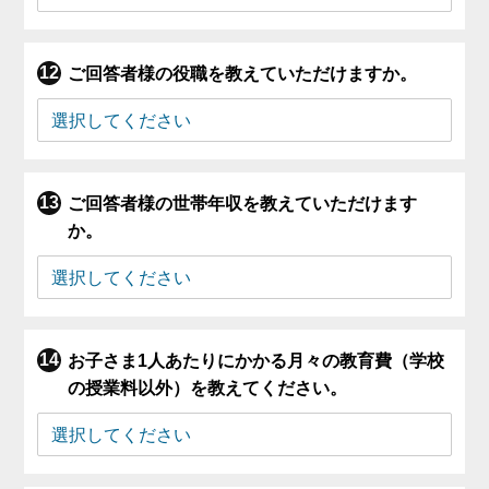
ご回答者様の役職を教えていただけますか。
ご回答者様の世帯年収を教えていただけます
か。
お子さま1人あたりにかかる月々の教育費（学校
の授業料以外）を教えてください。