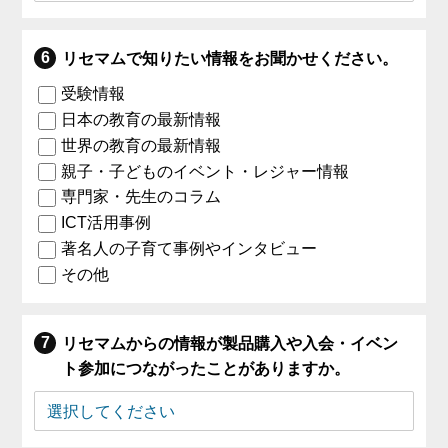
リセマムで知りたい情報をお聞かせください。
受験情報
日本の教育の最新情報
世界の教育の最新情報
親子・子どものイベント・レジャー情報
専門家・先生のコラム
ICT活用事例
著名人の子育て事例やインタビュー
その他
リセマムからの情報が製品購入や入会・イベン
ト参加につながったことがありますか。