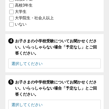
高校3年生
大学生
大学院生・社会人以上
いない
お子さまの小学校受験についてお聞かせくださ
い。いらっしゃらない場合「予定なし」とご回
答ください。
お子さまの中学校受験についてお聞かせくださ
い。いらっしゃらない場合「予定なし」とご回
答ください。