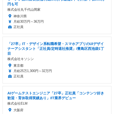
円も可
株式会社丸千代山岡家
神奈川県
月給30万円～36万円
正社員
「27卒」IT・デザイン系転職希望・スマホアプリのUIデザイ
ナーアシスタント「正社員/定時退社推奨」/豊島区西池袋1丁
目
株式会社キソシン
東京都
月給25万1,300円～32万円
正社員
AIゲームテストエンジニア「27卒」正社員「コンテンツ好き
歓迎・育休取得実績あり」/IT業界デビュー
株式会社ELM
大阪府