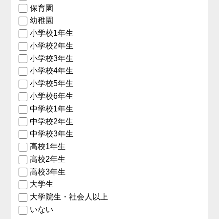
保育園
幼稚園
小学校1年生
小学校2年生
小学校3年生
小学校4年生
小学校5年生
小学校6年生
中学校1年生
中学校2年生
中学校3年生
高校1年生
高校2年生
高校3年生
大学生
大学院生・社会人以上
いない