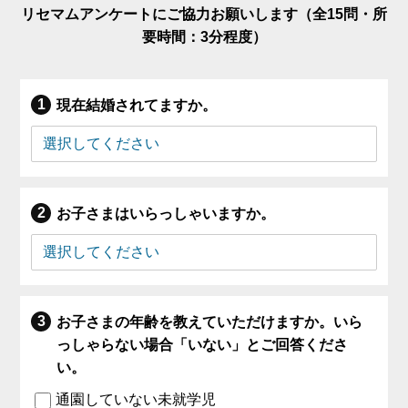
リセマムアンケートにご協力お願いします（全15問・所
要時間：3分程度）
現在結婚されてますか。
お子さまはいらっしゃいますか。
お子さまの年齢を教えていただけますか。いら
っしゃらない場合「いない」とご回答くださ
い。
通園していない未就学児