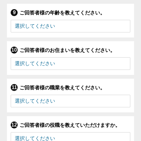
ご回答者様の年齢を教えてください。
ご回答者様のお住まいを教えてください。
ご回答者様の職業を教えてください。
ご回答者様の役職を教えていただけますか。