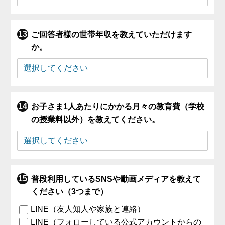
ご回答者様の世帯年収を教えていただけます
か。
お子さま1人あたりにかかる月々の教育費（学校
の授業料以外）を教えてください。
普段利用しているSNSや動画メディアを教えて
ください（3つまで）
LINE（友人知人や家族と連絡）
LINE（フォローしている公式アカウントからの