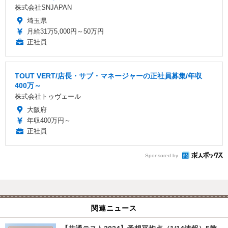
株式会社SNJAPAN
埼玉県
月給31万5,000円～50万円
正社員
TOUT VERT/店長・サブ・マネージャーの正社員募集/年収
400万～
株式会社トゥヴェール
大阪府
年収400万円～
正社員
Sponsored by
関連ニュース