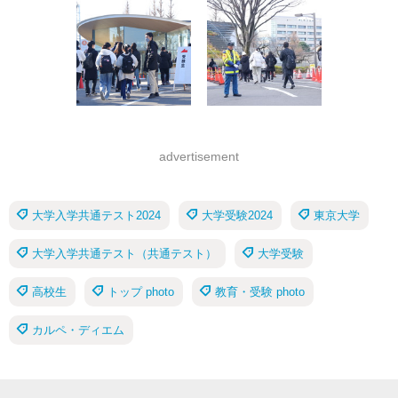
advertisement
大学入学共通テスト2024
大学受験2024
東京大学
大学入学共通テスト（共通テスト）
大学受験
高校生
トップ photo
教育・受験 photo
カルペ・ディエム