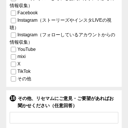
情報収集）
Facebook
Instagram（ストーリーズやインスタLIVEの視
聴）
Instagram（フォローしているアカウントからの
情報収集）
YouTube
mixi
X
TikTok
その他
その他、リセマムにご意見・ご要望があればお
聞かせください（任意回答）