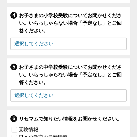
お子さまの小学校受験についてお聞かせくださ
い。いらっしゃらない場合「予定なし」とご回
答ください。
お子さまの中学校受験についてお聞かせくださ
い。いらっしゃらない場合「予定なし」とご回
答ください。
リセマムで知りたい情報をお聞かせください。
受験情報