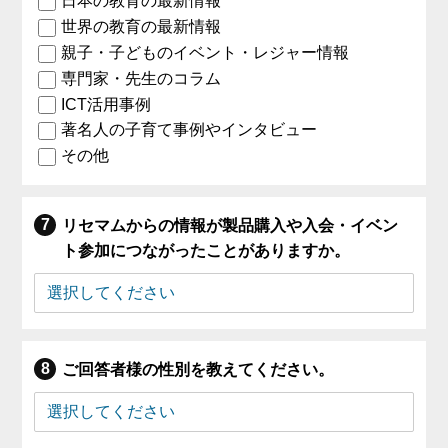
日本の教育の最新情報
世界の教育の最新情報
親子・子どものイベント・レジャー情報
専門家・先生のコラム
ICT活用事例
著名人の子育て事例やインタビュー
その他
リセマムからの情報が製品購入や入会・イベン
ト参加につながったことがありますか。
ご回答者様の性別を教えてください。