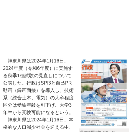
神奈川県は2024年1月16日、
2024年度（令和6年度）に実施す
る秋季1種試験の見直しについて
公表した。行政はSPI3と自己PR
動画（録画面接）を導入し、技術
系（総合土木、電気）の大卒程度
区分は受験年齢を引下げ、大学3
年生から受験可能になるという。
神奈川県は2024年1月16日、本
格的な人口減少社会を迎える中、