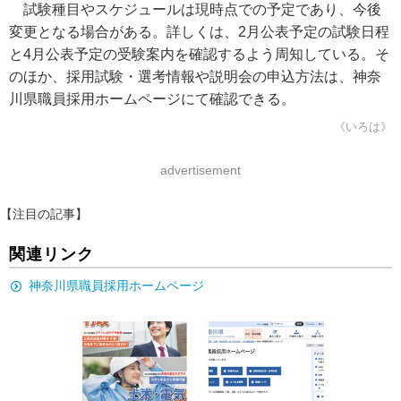
試験種目やスケジュールは現時点での予定であり、今後
変更となる場合がある。詳しくは、2月公表予定の試験日程
と4月公表予定の受験案内を確認するよう周知している。そ
のほか、採用試験・選考情報や説明会の申込方法は、神奈
川県職員採用ホームページにて確認できる。
《いろは》
advertisement
【注目の記事】
関連リンク
神奈川県職員採用ホームページ