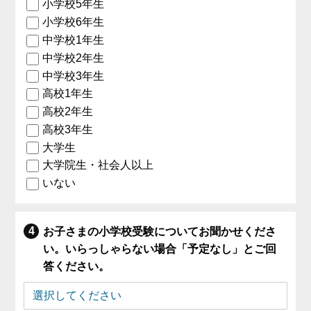
小学校5年生
小学校6年生
中学校1年生
中学校2年生
中学校3年生
高校1年生
高校2年生
高校3年生
大学生
大学院生・社会人以上
いない
お子さまの小学校受験についてお聞かせくださ
い。いらっしゃらない場合「予定なし」とご回
答ください。