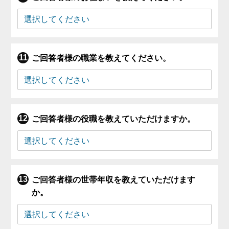
ご回答者様の職業を教えてください。
ご回答者様の役職を教えていただけますか。
ご回答者様の世帯年収を教えていただけます
か。