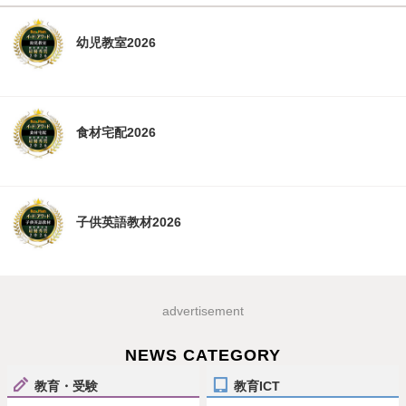
幼児教室2026
食材宅配2026
子供英語教材2026
advertisement
NEWS CATEGORY
教育・受験
教育ICT