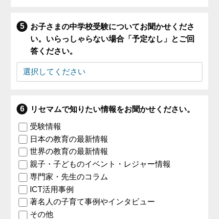
お子さまの中学校受験についてお聞かせくださ
い。いらっしゃらない場合「予定なし」とご回
答ください。
リセマムで知りたい情報をお聞かせください。
受験情報
日本の教育の最新情報
世界の教育の最新情報
親子・子どものイベント・レジャー情報
専門家・先生のコラム
ICT活用事例
著名人の子育て事例やインタビュー
その他