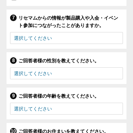
リセマムからの情報が製品購入や入会・イベン
ト参加につながったことがありますか。
ご回答者様の性別を教えてください。
ご回答者様の年齢を教えてください。
ご回答者様のお住まいを教えてください。