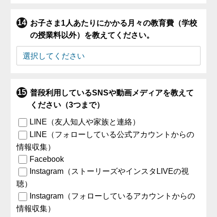
お子さま1人あたりにかかる月々の教育費（学校
の授業料以外）を教えてください。
普段利用しているSNSや動画メディアを教えて
ください（3つまで）
LINE（友人知人や家族と連絡）
LINE（フォローしている公式アカウントからの
情報収集）
Facebook
Instagram（ストーリーズやインスタLIVEの視
聴）
Instagram（フォローしているアカウントからの
情報収集）