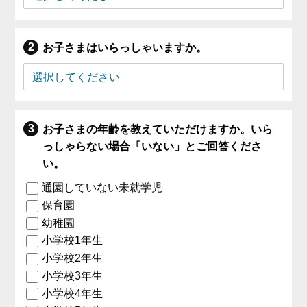
お子さまはいらっしゃいますか。
お子さまの年齢を教えていただけますか。いら
っしゃらない場合「いない」とご回答くださ
い。
通園していない未就学児
保育園
幼稚園
小学校1年生
小学校2年生
小学校3年生
小学校4年生