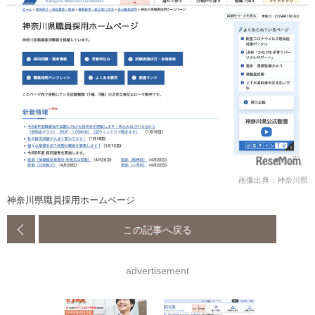
画像出典：神奈川県
神奈川県職員採用ホームページ
この記事へ戻る
advertisement