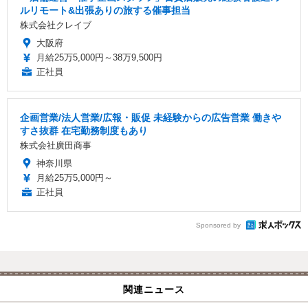
ルリモート&出張ありの旅する催事担当
株式会社クレイブ
大阪府
月給25万5,000円～38万9,500円
正社員
企画営業/法人営業/広報・販促 未経験からの広告営業 働きや
すさ抜群 在宅勤務制度もあり
株式会社廣田商事
神奈川県
月給25万5,000円～
正社員
Sponsored by
関連ニュース