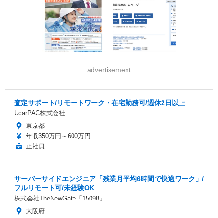
advertisement
査定サポート/リモートワーク・在宅勤務可/週休2日以上
UcarPAC株式会社
東京都
年収350万円～600万円
正社員
サーバーサイドエンジニア「残業月平均6時間で快適ワーク」/
フルリモート可/未経験OK
株式会社TheNewGate「15098」
大阪府