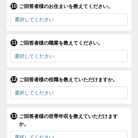
ご回答者様のお住まいを教えてください。
ご回答者様の職業を教えてください。
ご回答者様の役職を教えていただけますか。
ご回答者様の世帯年収を教えていただけます
か。