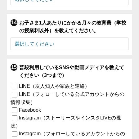
お子さま1人あたりにかかる月々の教育費（学校
の授業料以外）を教えてください。
普段利用しているSNSや動画メディアを教えて
ください（3つまで）
LINE（友人知人や家族と連絡）
LINE（フォローしている公式アカウントからの
情報収集）
Facebook
Instagram（ストーリーズやインスタLIVEの視
聴）
Instagram（フォローしているアカウントからの