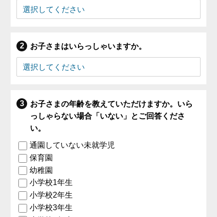
お子さまはいらっしゃいますか。
お子さまの年齢を教えていただけますか。いら
っしゃらない場合「いない」とご回答くださ
い。
通園していない未就学児
保育園
幼稚園
小学校1年生
小学校2年生
小学校3年生