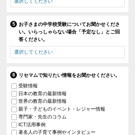
お子さまの中学校受験についてお聞かせくださ
い。いらっしゃらない場合「予定なし」とご回
答ください。
リセマムで知りたい情報をお聞かせください。
受験情報
日本の教育の最新情報
世界の教育の最新情報
親子・子どものイベント・レジャー情報
専門家・先生のコラム
ICT活用事例
著名人の子育て事例やインタビュー