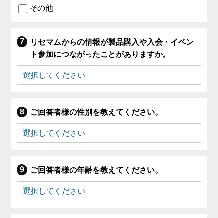
その他
リセマムからの情報が製品購入や入会・イベン
ト参加につながったことがありますか。
ご回答者様の性別を教えてください。
ご回答者様の年齢を教えてください。