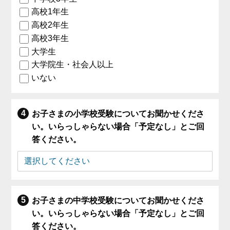
高校1年生
高校2年生
高校3年生
大学生
大学院生・社会人以上
いない
お子さまの小学校受験についてお聞かせくださ
い。いらっしゃらない場合「予定なし」とご回
答ください。
お子さまの中学校受験についてお聞かせくださ
い。いらっしゃらない場合「予定なし」とご回
答ください。