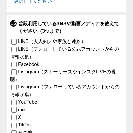
普段利用しているSNSや動画メディアを教えて
ください（3つまで）
LINE（友人知人や家族と連絡）
LINE（フォローしている公式アカウントからの
情報収集）
Facebook
Instagram（ストーリーズやインスタLIVEの視
聴）
Instagram（フォローしているアカウントからの
情報収集）
YouTube
mixi
X
TikTok
その他