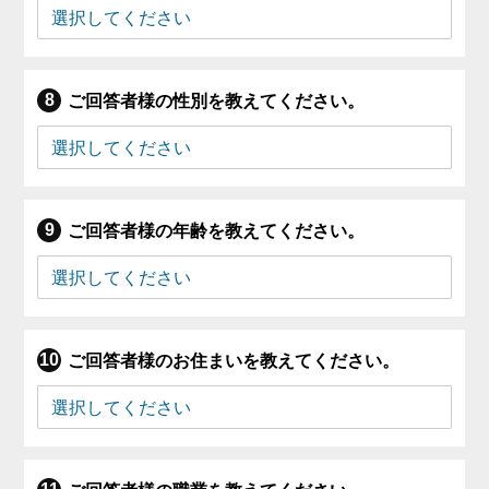
ご回答者様の性別を教えてください。
ご回答者様の年齢を教えてください。
ご回答者様のお住まいを教えてください。