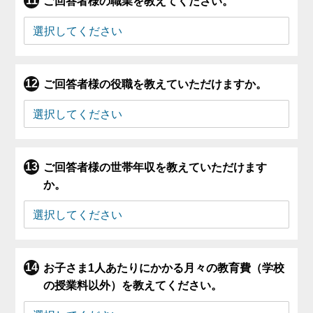
ご回答者様の職業を教えてください。
ご回答者様の役職を教えていただけますか。
ご回答者様の世帯年収を教えていただけます
か。
お子さま1人あたりにかかる月々の教育費（学校
の授業料以外）を教えてください。