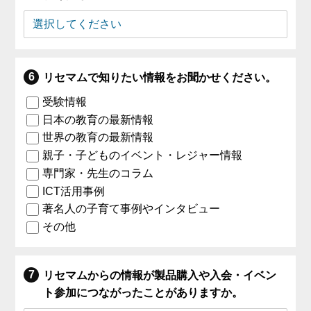
リセマムで知りたい情報をお聞かせください。
受験情報
日本の教育の最新情報
世界の教育の最新情報
親子・子どものイベント・レジャー情報
専門家・先生のコラム
ICT活用事例
著名人の子育て事例やインタビュー
その他
リセマムからの情報が製品購入や入会・イベン
ト参加につながったことがありますか。