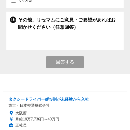
その他、リセマムにご意見・ご要望があればお
聞かせください（任意回答）
回答する
タクシードライバー/約9割が未経験から入社
東京・日本交通株式会社
大阪府
月給19万7,736円～40万円
正社員