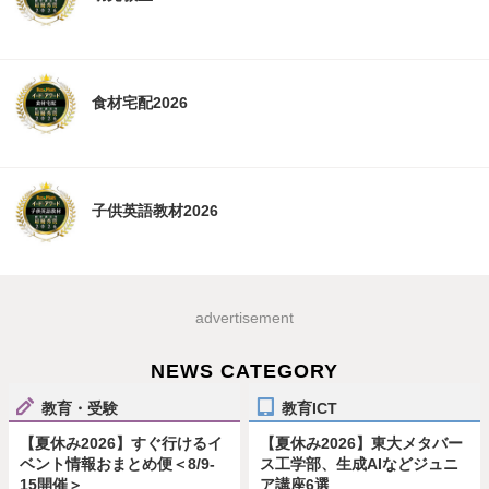
食材宅配2026
子供英語教材2026
advertisement
NEWS CATEGORY
教育・受験
教育ICT
【夏休み2026】すぐ行けるイ
【夏休み2026】東大メタバー
ベント情報おまとめ便＜8/9-
ス工学部、生成AIなどジュニ
15開催＞
ア講座6選