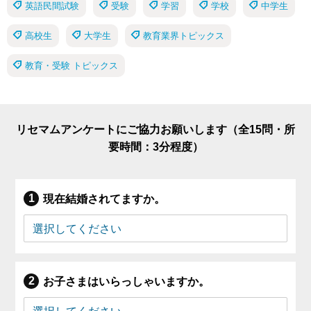
英語民間試験
受験
学習
学校
中学生
高校生
大学生
教育業界トピックス
教育・受験 トピックス
リセマムアンケートにご協力お願いします（全15問・所
要時間：3分程度）
現在結婚されてますか。
お子さまはいらっしゃいますか。