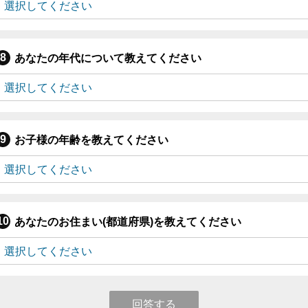
あなたの年代について教えてください
お子様の年齢を教えてください
あなたのお住まい(都道府県)を教えてください
回答する