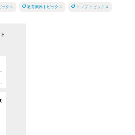
ピックス
教育業界トピックス
トップ トピックス
ト
数