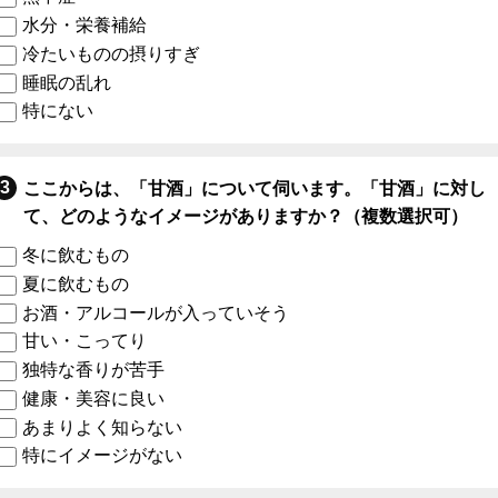
水分・栄養補給
冷たいものの摂りすぎ
睡眠の乱れ
特にない
ここからは、「甘酒」について伺います。「甘酒」に対し
て、どのようなイメージがありますか？（複数選択可）
冬に飲むもの
夏に飲むもの
お酒・アルコールが入っていそう
甘い・こってり
独特な香りが苦手
健康・美容に良い
あまりよく知らない
特にイメージがない