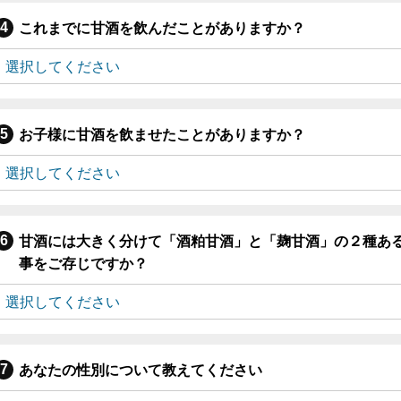
これまでに甘酒を飲んだことがありますか？
お子様に甘酒を飲ませたことがありますか？
甘酒には大きく分けて「酒粕甘酒」と「麹甘酒」の２種あ
事をご存じですか？
あなたの性別について教えてください