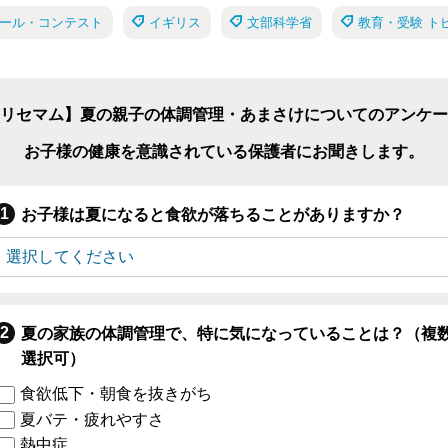
ール・コンテスト
イギリス
文部科学省
教育・受験 ト
リセマム】夏の親子の体調管理・あまさけについてのアンケー
お子様の健康を意識されている保護者にお聞きします。
お子様は夏になると食欲が落ちることがありますか？
夏の家族の体調管理で、特に気になっていることは？（複
選択可）
食欲低下・朝食を抜きがち
夏バテ・疲れやすさ
熱中症