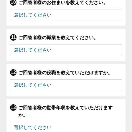
ご回答者様のお住まいを教えてください。
ご回答者様の職業を教えてください。
ご回答者様の役職を教えていただけますか。
ご回答者様の世帯年収を教えていただけます
か。