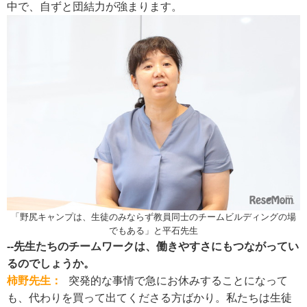
中で、自ずと団結力が強まります。
「野尻キャンプは、生徒のみならず教員同士のチームビルディングの場
でもある」と平石先生
--先生たちのチームワークは、働きやすさにもつながってい
るのでしょうか。
柿野先生：
突発的な事情で急にお休みすることになって
も、代わりを買って出てくださる方ばかり。私たちは生徒