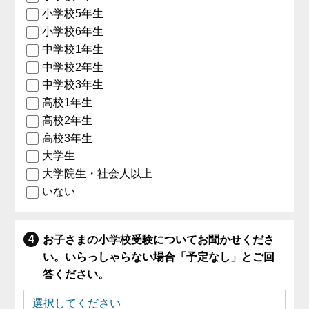
小学校5年生
小学校6年生
中学校1年生
中学校2年生
中学校3年生
高校1年生
高校2年生
高校3年生
大学生
大学院生・社会人以上
いない
お子さまの小学校受験についてお聞かせくださ
い。いらっしゃらない場合「予定なし」とご回
答ください。