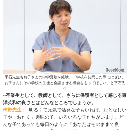
平石先生もお子さまの中学受験を経験。「学校を訪問した際にはぜひ、
お子さんにその学校の生徒と会話させる機会をもってほしい」と平石先
生
--卒業生として、教師として、さらに保護者として感じる東
洋英和の良さとはどんなところでしょうか。
柿野先生：
明るくて元気で活発な子もいれば、おとなしい
子や「おたく」趣味の子、いろいろな子たちがいます。ど
んな子であっても毎日のように「あなたはそのままで良