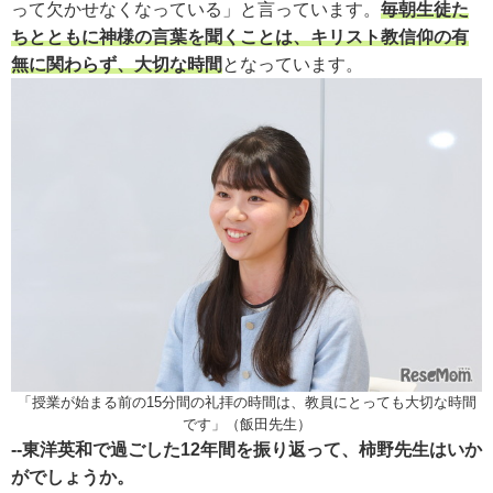
って欠かせなくなっている」と言っています。
毎朝生徒た
ちとともに神様の言葉を聞くことは、キリスト教信仰の有
無に関わらず、大切な時間
となっています。
「授業が始まる前の15分間の礼拝の時間は、教員にとっても大切な時間
です」（飯田先生）
--東洋英和で過ごした12年間を振り返って、柿野先生はいか
がでしょうか。