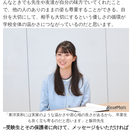
んなときでも先生や友達が自分の味方でいてくれたこと
で、他の人のありのままの姿も尊重することができる。自
分を大切にして、相手も大切にするという優しさの循環が
学校全体の温かさにつながっているのだと思います。
「東洋英和には実家のような温かさや居心地の良さがあるから、卒業生
も良く立ち寄るのだと思います」と飯田先生
--受験生とその保護者に向けて、メッセージをいただければ