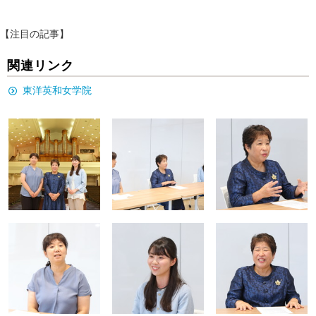
【注目の記事】
関連リンク
東洋英和女学院