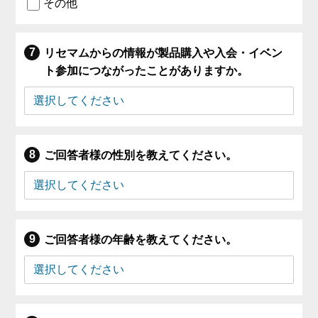
その他
リセマムからの情報が製品購入や入会・イベン
ト参加につながったことがありますか。
ご回答者様の性別を教えてください。
ご回答者様の年齢を教えてください。