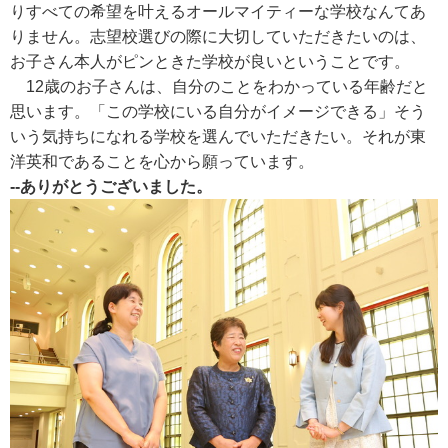
りすべての希望を叶えるオールマイティーな学校なんてあ
りません。志望校選びの際に大切していただきたいのは、
お子さん本人がピンときた学校が良いということです。
12歳のお子さんは、自分のことをわかっている年齢だと
思います。「この学校にいる自分がイメージできる」そう
いう気持ちになれる学校を選んでいただきたい。それが東
洋英和であることを心から願っています。
--ありがとうございました。