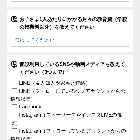
お子さま1人あたりにかかる月々の教育費（学校
の授業料以外）を教えてください。
普段利用しているSNSや動画メディアを教えて
ください（3つまで）
LINE（友人知人や家族と連絡）
LINE（フォローしている公式アカウントからの
情報収集）
Facebook
Instagram（ストーリーズやインスタLIVEの視
聴）
Instagram（フォローしているアカウントからの
情報収集）