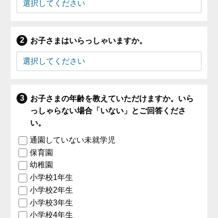
お子さまはいらっしゃいますか。
お子さまの年齢を教えていただけますか。いら
っしゃらない場合「いない」とご回答くださ
い。
通園していない未就学児
保育園
幼稚園
小学校1年生
小学校2年生
小学校3年生
小学校4年生