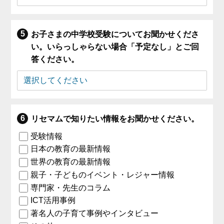
お子さまの中学校受験についてお聞かせくださ
い。いらっしゃらない場合「予定なし」とご回
答ください。
リセマムで知りたい情報をお聞かせください。
受験情報
日本の教育の最新情報
世界の教育の最新情報
親子・子どものイベント・レジャー情報
専門家・先生のコラム
ICT活用事例
著名人の子育て事例やインタビュー