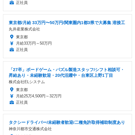
正社員
東京都/月給 33万円〜50万円/関東圏内1都3県で大募集 溶接工
丸井産業株式会社
東京都
月給33万円～50万円
正社員
「27卒」ボードゲーム・パズル製造スタッフ/シフト相談可・
昇給あり・未経験歓迎・20代活躍中・台東区上野1丁目
株式会社ELシステム
東京都
月給25万4,500円～32万円
正社員
タクシードライバー/未経験者歓迎/二種免許取得補助制度あり
神奈川都市交通株式会社