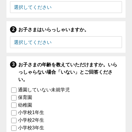
お子さまはいらっしゃいますか。
お子さまの年齢を教えていただけますか。いら
っしゃらない場合「いない」とご回答くださ
い。
通園していない未就学児
保育園
幼稚園
小学校1年生
小学校2年生
小学校3年生