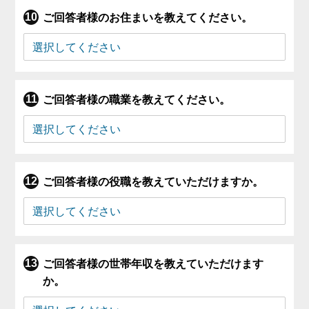
ご回答者様のお住まいを教えてください。
ご回答者様の職業を教えてください。
ご回答者様の役職を教えていただけますか。
ご回答者様の世帯年収を教えていただけます
か。