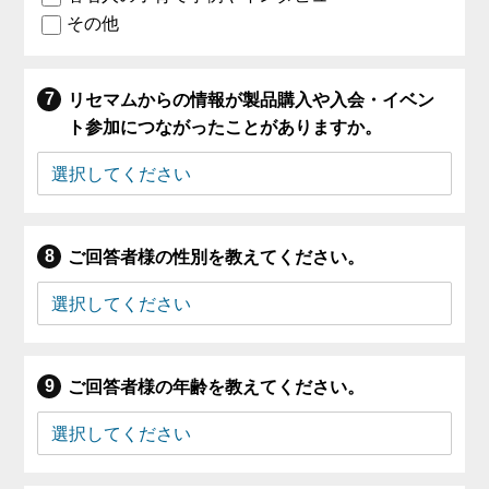
その他
リセマムからの情報が製品購入や入会・イベン
ト参加につながったことがありますか。
ご回答者様の性別を教えてください。
ご回答者様の年齢を教えてください。