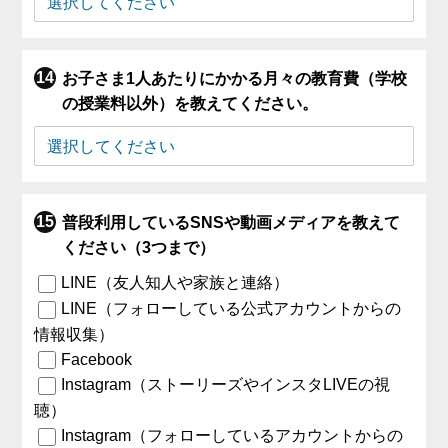
お子さま1人あたりにかかる月々の教育費（学校
の授業料以外）を教えてください。
普段利用しているSNSや動画メディアを教えて
ください（3つまで）
LINE（友人知人や家族と連絡）
LINE（フォローしている公式アカウントからの
情報収集）
Facebook
Instagram（ストーリーズやインスタLIVEの視
聴）
Instagram（フォローしているアカウントからの