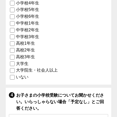
小学校4年生
小学校5年生
小学校6年生
中学校1年生
中学校2年生
中学校3年生
高校1年生
高校2年生
高校3年生
大学生
大学院生・社会人以上
いない
お子さまの小学校受験についてお聞かせくださ
い。いらっしゃらない場合「予定なし」とご回
答ください。