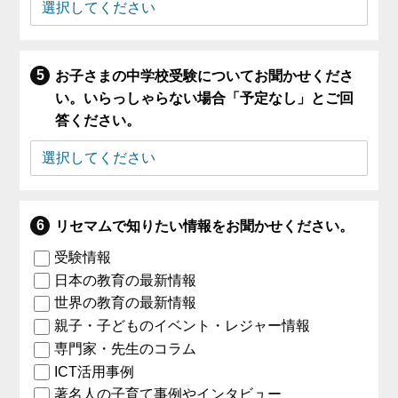
お子さまの中学校受験についてお聞かせくださ
い。いらっしゃらない場合「予定なし」とご回
答ください。
リセマムで知りたい情報をお聞かせください。
受験情報
日本の教育の最新情報
世界の教育の最新情報
親子・子どものイベント・レジャー情報
専門家・先生のコラム
ICT活用事例
著名人の子育て事例やインタビュー