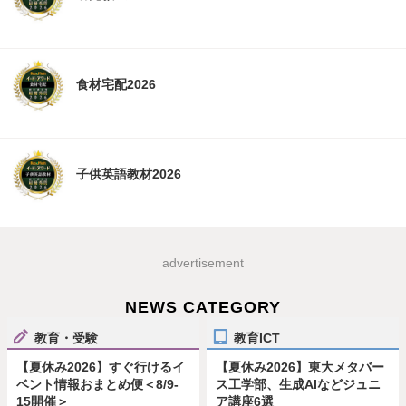
食材宅配2026
子供英語教材2026
advertisement
NEWS CATEGORY
教育・受験
教育ICT
【夏休み2026】すぐ行けるイ
【夏休み2026】東大メタバー
ベント情報おまとめ便＜8/9-
ス工学部、生成AIなどジュニ
15開催＞
ア講座6選