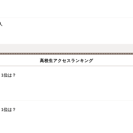
人
高校生アクセスランキング
1位は？
1位は？