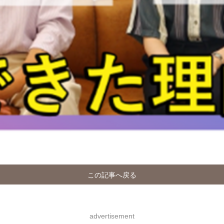
この記事へ戻る
advertisement