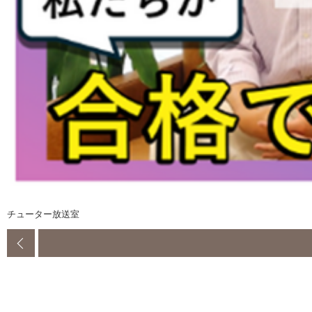
チューター放送室