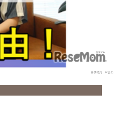
画像出典：河合塾