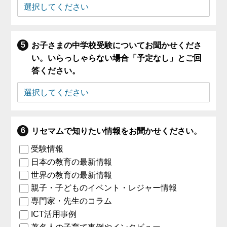
お子さまの中学校受験についてお聞かせくださ
い。いらっしゃらない場合「予定なし」とご回
答ください。
リセマムで知りたい情報をお聞かせください。
受験情報
日本の教育の最新情報
世界の教育の最新情報
親子・子どものイベント・レジャー情報
専門家・先生のコラム
ICT活用事例