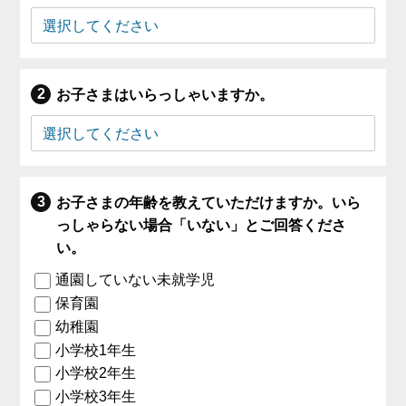
お子さまはいらっしゃいますか。
お子さまの年齢を教えていただけますか。いら
っしゃらない場合「いない」とご回答くださ
い。
通園していない未就学児
保育園
幼稚園
小学校1年生
小学校2年生
小学校3年生