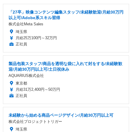
「27卒」映像コンテンツ編集スタッフ/未経験歓迎/月給30万円
以上可/Adobe系スキル習得
株式会社Meta Sales
埼玉県
月給25万100円～32万円
正社員
製品包装スタッフ/商品を透明な袋に入れて封をする/未経験歓
迎/月給30万円以上可/土日祝休み
AQUARIUS株式会社
東京都
月給31万2,400円～50万円
正社員
未経験から始める商品ページデザイン/月給30万円以上可
株式会社プロジェクトトリガー
埼玉県