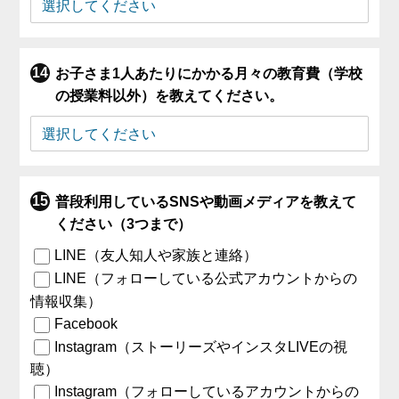
お子さま1人あたりにかかる月々の教育費（学校
の授業料以外）を教えてください。
普段利用しているSNSや動画メディアを教えて
ください（3つまで）
LINE（友人知人や家族と連絡）
LINE（フォローしている公式アカウントからの
情報収集）
Facebook
Instagram（ストーリーズやインスタLIVEの視
聴）
Instagram（フォローしているアカウントからの