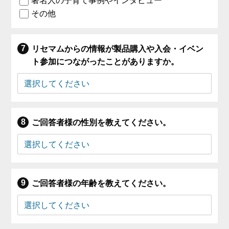
著名人の子育て事例やインタビュー
その他
リセマムからの情報が製品購入や入会・イベン
ト参加につながったことがありますか。
ご回答者様の性別を教えてください。
ご回答者様の年齢を教えてください。