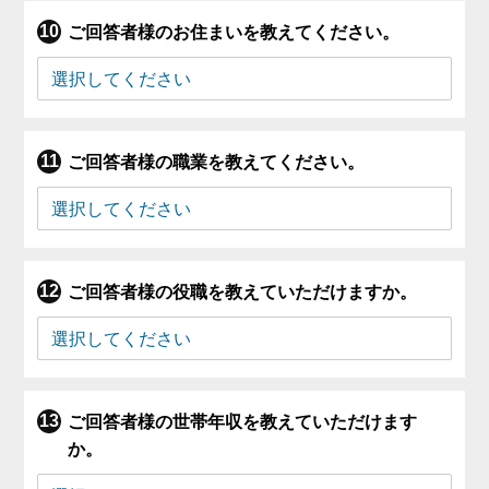
ご回答者様のお住まいを教えてください。
ご回答者様の職業を教えてください。
ご回答者様の役職を教えていただけますか。
ご回答者様の世帯年収を教えていただけます
か。