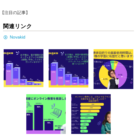
【注目の記事】
関連リンク
Novakid