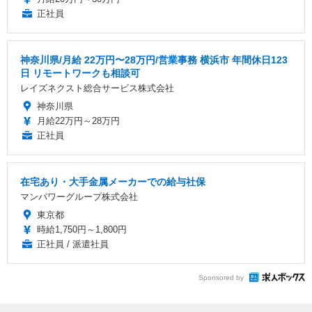
正社員
神奈川県/月給 22万円〜28万円/営業事務 横浜市 年間休日123
日 リモートワークも相談可
レイズネクスト総合サービス株式会社
神奈川県
月給22万円～28万円
正社員
在宅あり・大手金属メーカーでの給与社保
マンパワーグループ株式会社
東京都
時給1,750円～1,800円
正社員 / 派遣社員
Sponsored by