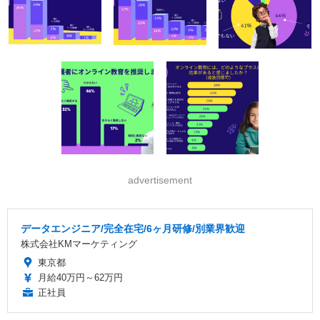
advertisement
データエンジニア/完全在宅/6ヶ月研修/別業界歓迎
株式会社KMマーケティング
東京都
月給40万円～62万円
正社員