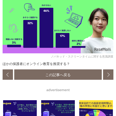
ノバキッド・スクリーンタイムに関する意識調査
ほかの保護者にオンライン教育を推奨する？
この記事へ戻る
advertisement