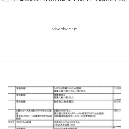
advertisement