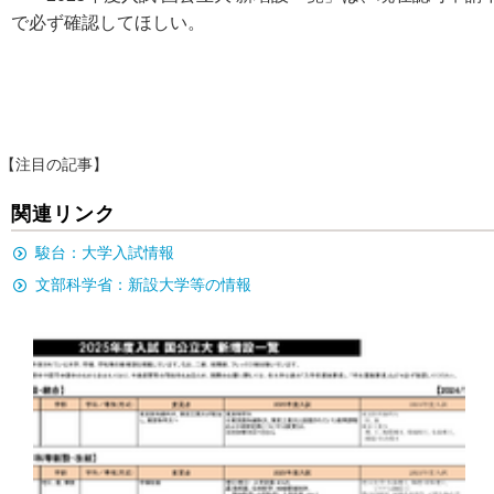
で必ず確認してほしい。
【注目の記事】
関連リンク
駿台：大学入試情報
文部科学省：新設大学等の情報