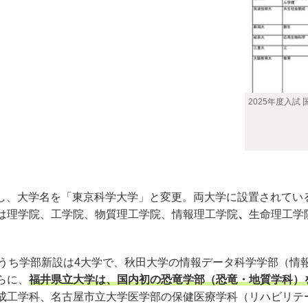
2025年度入試
合し、大学名を「東京科学大学」と変更。両大学に設置されてい
は理学院、工学院、物質理工学院、情報理工学院
、
生命理工学
うち学部新設は4大学で、秋田大学の情報データ科学学部（情
らに、
福井県立大学は、国内初の恐竜学部（恐竜・地質学科）
成工学科、名古屋市立大学医学部の保健医療学科（リハビリテ