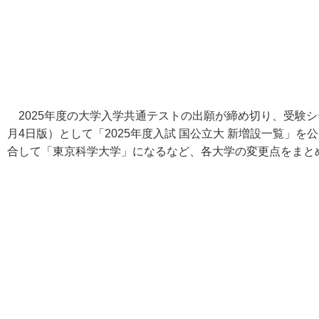
2025年度の大学入学共通テストの出願が締め切り、受験シ
月4日版）として「2025年度入試 国公立大 新増設一覧」
合して「東京科学大学」になるなど、各大学の変更点をまと