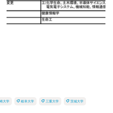
崎大学
岐阜大学
三重大学
茨城大学