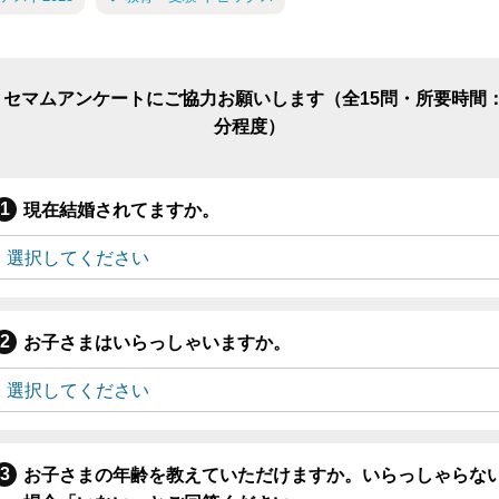
リセマムアンケートにご協力お願いします（全15問・所要時間：
分程度）
現在結婚されてますか。
お子さまはいらっしゃいますか。
お子さまの年齢を教えていただけますか。いらっしゃらな