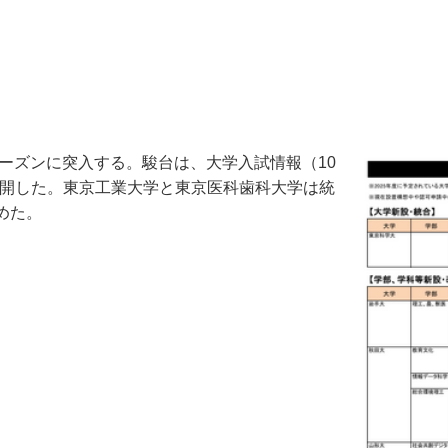
ーズンに突入する。駿台は、大学入試情報（10
を公開した。東京工業大学と東京医科歯科大学は統
めた。