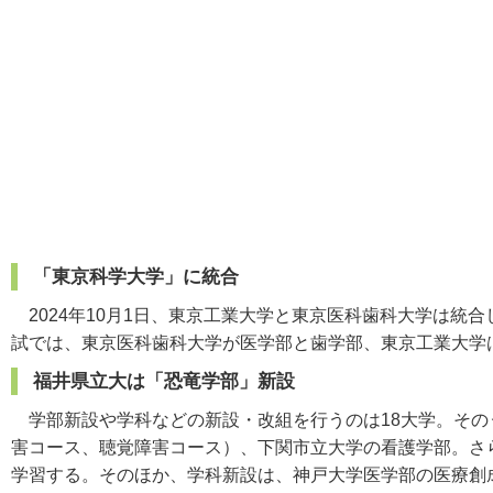
「東京科学大学」に統合
2024年10月1日、東京工業大学と東京医科歯科大学は統
試では、東京医科歯科大学が医学部と歯学部、東京工業大学
福井県立大は「恐竜学部」新設
学部新設や学科などの新設・改組を行うのは18大学。その
害コース、聴覚障害コース）、下関市立大学の看護学部。さ
学習する。そのほか、学科新設は、神戸大学医学部の医療創