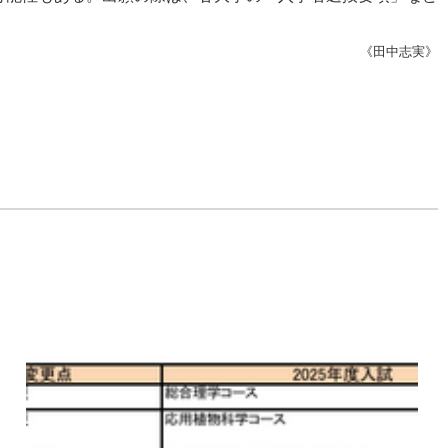
《田中志実》