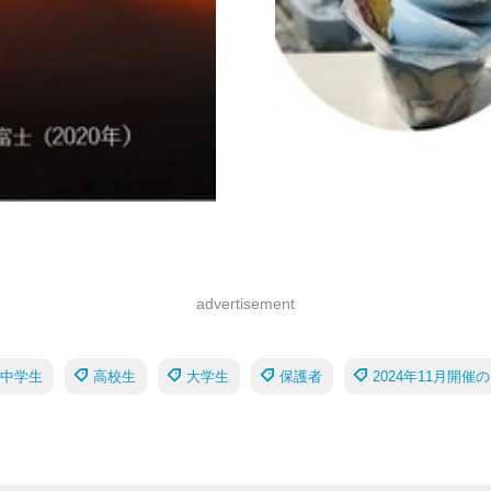
advertisement
中学生
高校生
大学生
保護者
2024年11月開