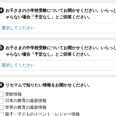
お子さまの小学校受験についてお聞かせください。いらっ
ゃらない場合「予定なし」とご回答ください。
お子さまの中学校受験についてお聞かせください。いらっ
ゃらない場合「予定なし」とご回答ください。
リセマムで知りたい情報をお聞かせください。
受験情報
日本の教育の最新情報
世界の教育の最新情報
親子・子どものイベント・レジャー情報