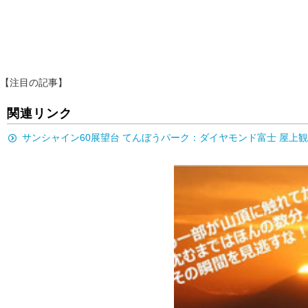
【注目の記事】
関連リンク
サンシャイン60展望台 てんぼうパーク：ダイヤモンド富士 屋上