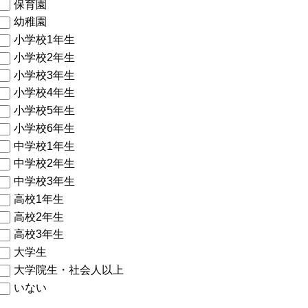
保育園
幼稚園
小学校1年生
小学校2年生
小学校3年生
小学校4年生
小学校5年生
小学校6年生
中学校1年生
中学校2年生
中学校3年生
高校1年生
高校2年生
高校3年生
大学生
大学院生・社会人以上
いない