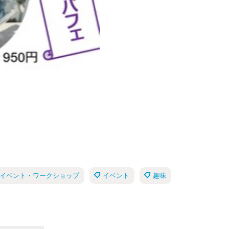
催のイベント・ワークショップ
イベント
趣味