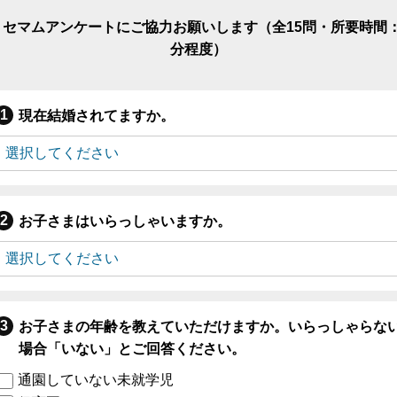
リセマムアンケートにご協力お願いします（全15問・所要時間：
分程度）
現在結婚されてますか。
お子さまはいらっしゃいますか。
お子さまの年齢を教えていただけますか。いらっしゃらな
場合「いない」とご回答ください。
通園していない未就学児