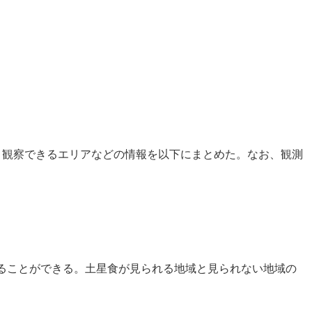
、観察できるエリアなどの情報を以下にまとめた。なお、観測
ることができる。土星食が見られる地域と見られない地域の
。