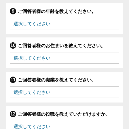
ご回答者様の年齢を教えてください。
ご回答者様のお住まいを教えてください。
ご回答者様の職業を教えてください。
ご回答者様の役職を教えていただけますか。