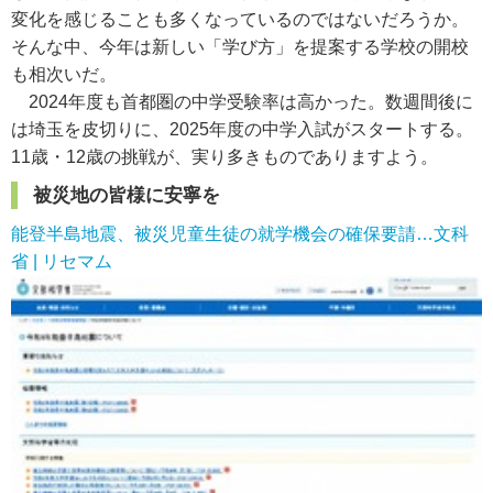
変化を感じることも多くなっているのではないだろうか。
そんな中、今年は新しい「学び方」を提案する学校の開校
も相次いだ。
2024年度も首都圏の中学受験率は高かった。数週間後に
は埼玉を皮切りに、2025年度の中学入試がスタートする。
11歳・12歳の挑戦が、実り多きものでありますよう。
被災地の皆様に安寧を
能登半島地震、被災児童生徒の就学機会の確保要請…文科
省 | リセマム