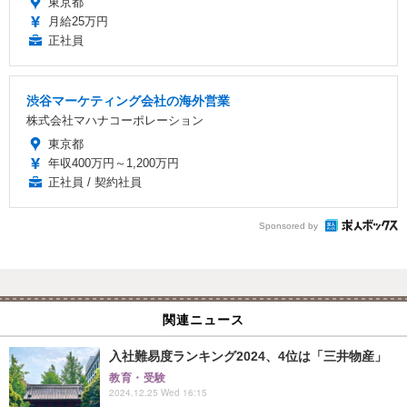
東京都
月給25万円
正社員
渋谷マーケティング会社の海外営業
株式会社マハナコーポレーション
東京都
年収400万円～1,200万円
正社員 / 契約社員
Sponsored by
関連ニュース
入社難易度ランキング2024、4位は「三井物産」
教育・受験
2024.12.25 Wed 16:15