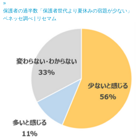
»
保護者の過半数「保護者世代より夏休みの宿題が少ない」
ベネッセ調べ | リセマム