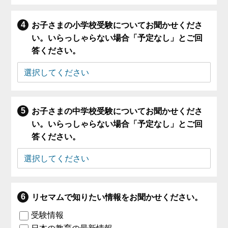
お子さまの小学校受験についてお聞かせくださ
い。いらっしゃらない場合「予定なし」とご回
答ください。
お子さまの中学校受験についてお聞かせくださ
い。いらっしゃらない場合「予定なし」とご回
答ください。
リセマムで知りたい情報をお聞かせください。
受験情報