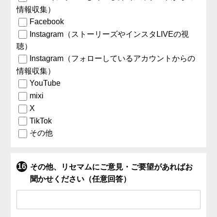
情報収集）
Facebook
Instagram（ストーリーズやインスタLIVEの視
聴）
Instagram（フォローしているアカウントからの
情報収集）
YouTube
mixi
X
TikTok
その他
その他、リセマムにご意見・ご要望があればお
聞かせください（任意回答）