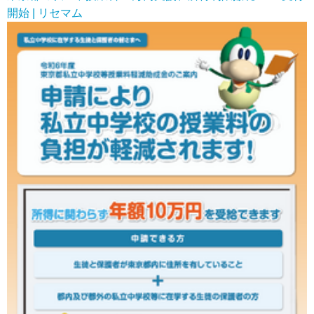
開始 | リセマム