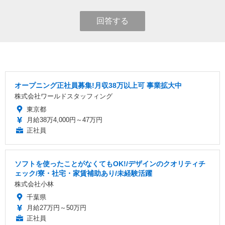
回答する
オープニング正社員募集!月収38万以上可 事業拡大中
株式会社ワールドスタッフィング
東京都
月給38万4,000円～47万円
正社員
ソフトを使ったことがなくてもOK!/デザインのクオリティチ
ェック/寮・社宅・家賃補助あり/未経験活躍
株式会社小林
千葉県
月給27万円～50万円
正社員