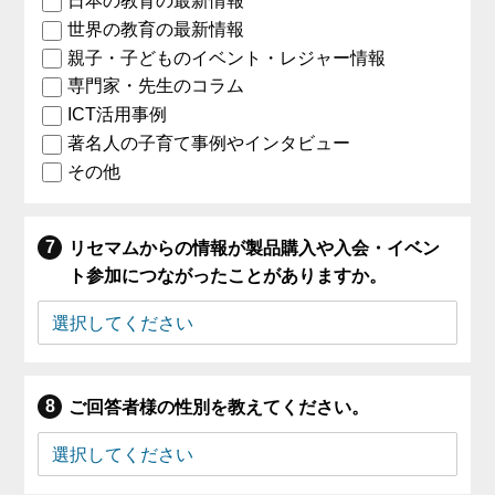
日本の教育の最新情報
世界の教育の最新情報
親子・子どものイベント・レジャー情報
専門家・先生のコラム
ICT活用事例
著名人の子育て事例やインタビュー
その他
リセマムからの情報が製品購入や入会・イベン
ト参加につながったことがありますか。
ご回答者様の性別を教えてください。