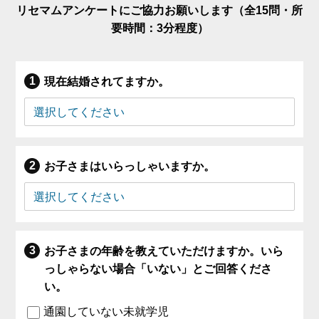
リセマムアンケートにご協力お願いします（全15問・所
要時間：3分程度）
現在結婚されてますか。
お子さまはいらっしゃいますか。
お子さまの年齢を教えていただけますか。いら
っしゃらない場合「いない」とご回答くださ
い。
通園していない未就学児