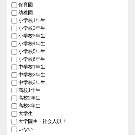
保育園
幼稚園
小学校1年生
小学校2年生
小学校3年生
小学校4年生
小学校5年生
小学校6年生
中学校1年生
中学校2年生
中学校3年生
高校1年生
高校2年生
高校3年生
大学生
大学院生・社会人以上
いない