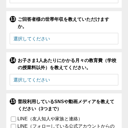
ご回答者様の世帯年収を教えていただけます
か。
お子さま1人あたりにかかる月々の教育費（学校
の授業料以外）を教えてください。
普段利用しているSNSや動画メディアを教えて
ください（3つまで）
LINE（友人知人や家族と連絡）
LINE（フォローしている公式アカウントからの