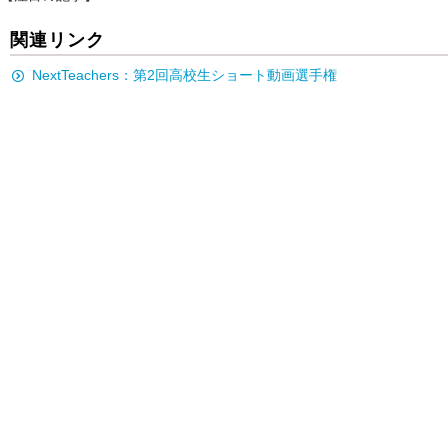
関連リンク
NextTeachers：第2回高校生ショート動画選手権