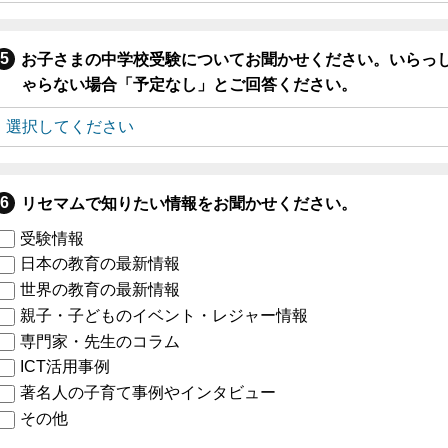
お子さまの中学校受験についてお聞かせください。いらっ
ゃらない場合「予定なし」とご回答ください。
リセマムで知りたい情報をお聞かせください。
受験情報
日本の教育の最新情報
世界の教育の最新情報
親子・子どものイベント・レジャー情報
専門家・先生のコラム
ICT活用事例
著名人の子育て事例やインタビュー
その他