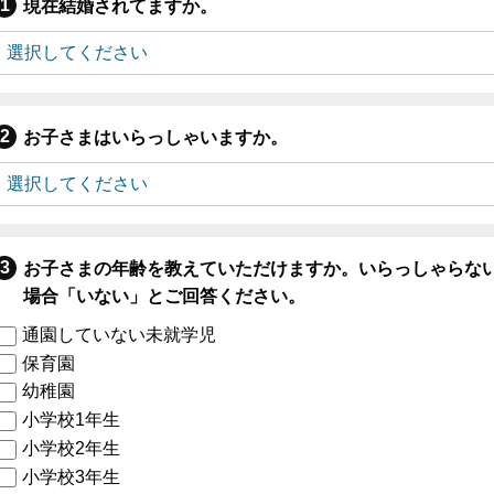
現在結婚されてますか。
お子さまはいらっしゃいますか。
お子さまの年齢を教えていただけますか。いらっしゃらな
場合「いない」とご回答ください。
通園していない未就学児
保育園
幼稚園
小学校1年生
小学校2年生
小学校3年生