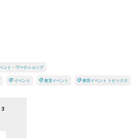
のイベント・ワークショップ
イベント
教育イベント
教育イベント トピックス
3