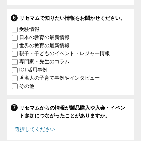
リセマムで知りたい情報をお聞かせください。
受験情報
日本の教育の最新情報
世界の教育の最新情報
親子・子どものイベント・レジャー情報
専門家・先生のコラム
ICT活用事例
著名人の子育て事例やインタビュー
その他
リセマムからの情報が製品購入や入会・イベン
ト参加につながったことがありますか。