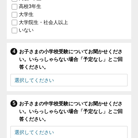
高校3年生
大学生
大学院生・社会人以上
いない
お子さまの小学校受験についてお聞かせくださ
い。いらっしゃらない場合「予定なし」とご回
答ください。
お子さまの中学校受験についてお聞かせくださ
い。いらっしゃらない場合「予定なし」とご回
答ください。