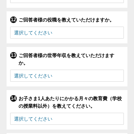
ご回答者様の役職を教えていただけますか。
ご回答者様の世帯年収を教えていただけます
か。
お子さま1人あたりにかかる月々の教育費（学校
の授業料以外）を教えてください。