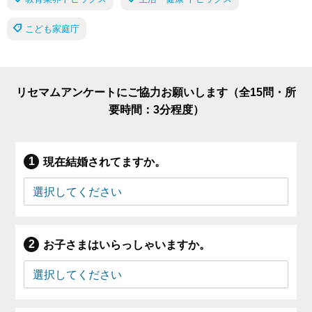
こども家庭庁
リセマムアンケートにご協力お願いします（全15問・所
要時間：3分程度）
現在結婚されてますか。
お子さまはいらっしゃいますか。