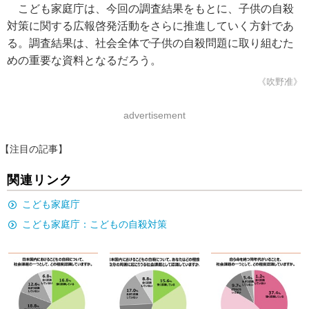
こども家庭庁は、今回の調査結果をもとに、子供の自殺
対策に関する広報啓発活動をさらに推進していく方針であ
る。調査結果は、社会全体で子供の自殺問題に取り組むた
めの重要な資料となるだろう。
《吹野准》
advertisement
【注目の記事】
関連リンク
こども家庭庁
こども家庭庁：こどもの自殺対策