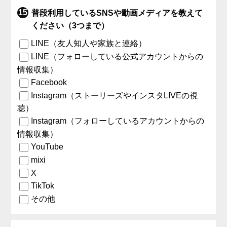
普段利用しているSNSや動画メディアを教えて
ください（3つまで）
LINE（友人知人や家族と連絡）
LINE（フォローしている公式アカウントからの
情報収集）
Facebook
Instagram（ストーリーズやインスタLIVEの視
聴）
Instagram（フォローしているアカウントからの
情報収集）
YouTube
mixi
X
TikTok
その他