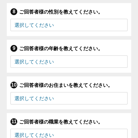
ご回答者様の性別を教えてください。
ご回答者様の年齢を教えてください。
ご回答者様のお住まいを教えてください。
ご回答者様の職業を教えてください。