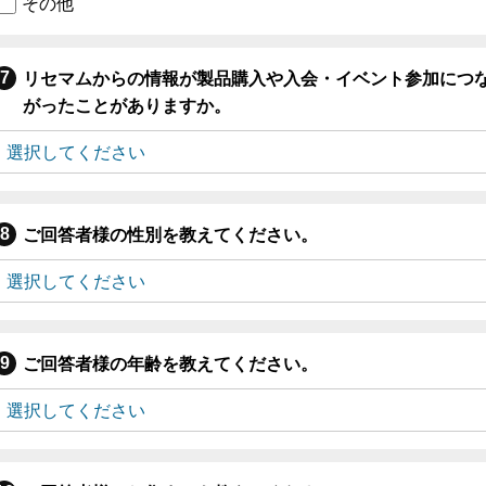
その他
リセマムからの情報が製品購入や入会・イベント参加につ
がったことがありますか。
ご回答者様の性別を教えてください。
ご回答者様の年齢を教えてください。