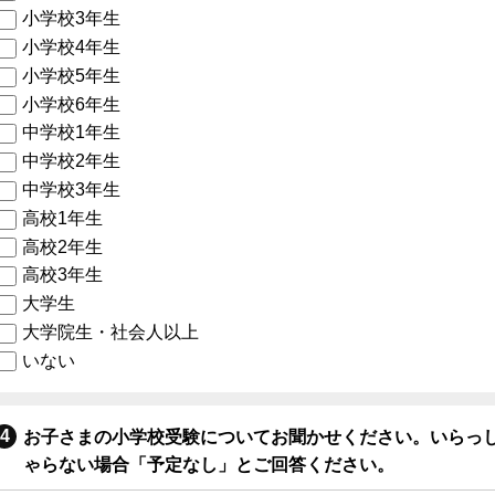
小学校3年生
小学校4年生
小学校5年生
小学校6年生
中学校1年生
中学校2年生
中学校3年生
高校1年生
高校2年生
高校3年生
大学生
大学院生・社会人以上
いない
お子さまの小学校受験についてお聞かせください。いらっ
ゃらない場合「予定なし」とご回答ください。