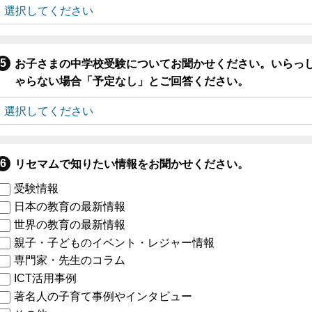
お子さまの中学校受験についてお聞かせください。いらっ
ゃらない場合「予定なし」とご回答ください。
リセマムで知りたい情報をお聞かせください。
受験情報
日本の教育の最新情報
世界の教育の最新情報
親子・子どものイベント・レジャー情報
専門家・先生のコラム
ICT活用事例
著名人の子育て事例やインタビュー