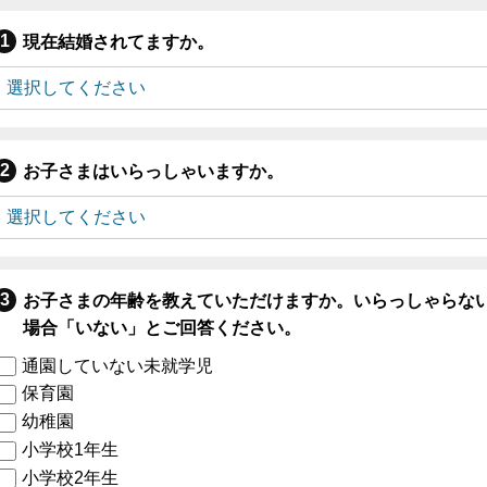
現在結婚されてますか。
お子さまはいらっしゃいますか。
お子さまの年齢を教えていただけますか。いらっしゃらな
場合「いない」とご回答ください。
通園していない未就学児
保育園
幼稚園
小学校1年生
小学校2年生