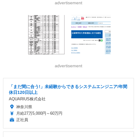
advertisement
advertisement
「まだ間に合う!」未経験からできるシステムエンジニア/年間
休日120日以上
AQUARIUS株式会社
神奈川県
月給27万5,000円～60万円
正社員