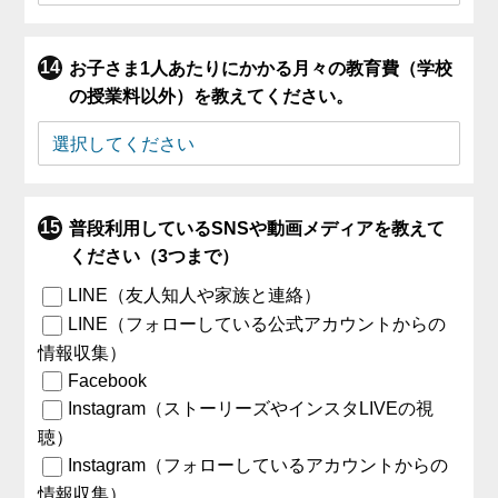
お子さま1人あたりにかかる月々の教育費（学校
の授業料以外）を教えてください。
普段利用しているSNSや動画メディアを教えて
ください（3つまで）
LINE（友人知人や家族と連絡）
LINE（フォローしている公式アカウントからの
情報収集）
Facebook
Instagram（ストーリーズやインスタLIVEの視
聴）
Instagram（フォローしているアカウントからの
情報収集）