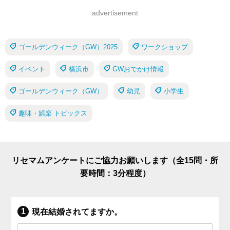
advertisement
ゴールデンウィーク（GW）2025
ワークショップ
イベント
横浜市
GWおでかけ情報
ゴールデンウィーク（GW）
幼児
小学生
趣味・娯楽 トピックス
リセマムアンケートにご協力お願いします（全15問・所
要時間：3分程度）
現在結婚されてますか。