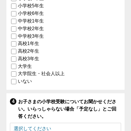
小学校5年生
小学校6年生
中学校1年生
中学校2年生
中学校3年生
高校1年生
高校2年生
高校3年生
大学生
大学院生・社会人以上
いない
お子さまの小学校受験についてお聞かせくださ
い。いらっしゃらない場合「予定なし」とご回
答ください。