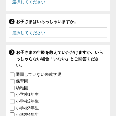
お子さまはいらっしゃいますか。
お子さまの年齢を教えていただけますか。いら
っしゃらない場合「いない」とご回答くださ
い。
通園していない未就学児
保育園
幼稚園
小学校1年生
小学校2年生
小学校3年生
小学校4年生