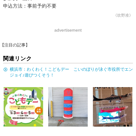
申込方法：事前予約不要
《吹野准》
advertisement
【注目の記事】
関連リンク
横浜市：わくわく！こどもデー こいのぼりが泳ぐ市役所でエン
ジョイ♪遊びつくそう！