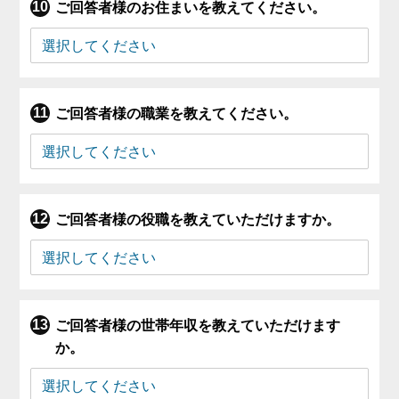
ご回答者様のお住まいを教えてください。
ご回答者様の職業を教えてください。
ご回答者様の役職を教えていただけますか。
ご回答者様の世帯年収を教えていただけます
か。