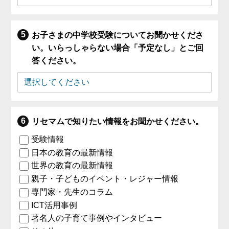
お子さまの中学校受験についてお聞かせくださ
い。いらっしゃらない場合「予定なし」とご回
答ください。
リセマムで知りたい情報をお聞かせください。
受験情報
日本の教育の最新情報
世界の教育の最新情報
親子・子どものイベント・レジャー情報
専門家・先生のコラム
ICT活用事例
著名人の子育て事例やインタビュー