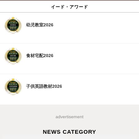
イード・アワード
幼児教室2026
食材宅配2026
子供英語教材2026
advertisement
NEWS CATEGORY