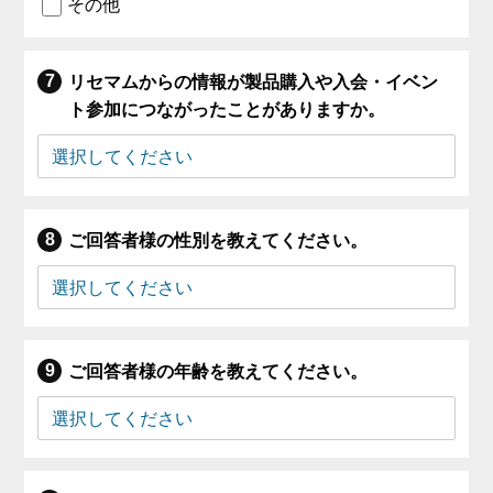
その他
リセマムからの情報が製品購入や入会・イベン
ト参加につながったことがありますか。
ご回答者様の性別を教えてください。
ご回答者様の年齢を教えてください。