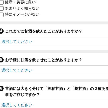
健康・美容に良い
あまりよく知らない
特にイメージがない
これまでに甘酒を飲んだことがありますか？
お子様に甘酒を飲ませたことがありますか？
甘酒には大きく分けて「酒粕甘酒」と「麹甘酒」の２種あ
事をご存じですか？