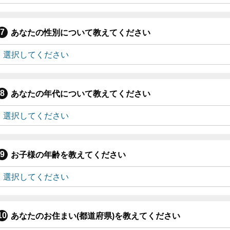
あなたの性別について教えてください
あなたの年代について教えてください
お子様の年齢を教えてください
あなたのお住まい(都道府県)を教えてください