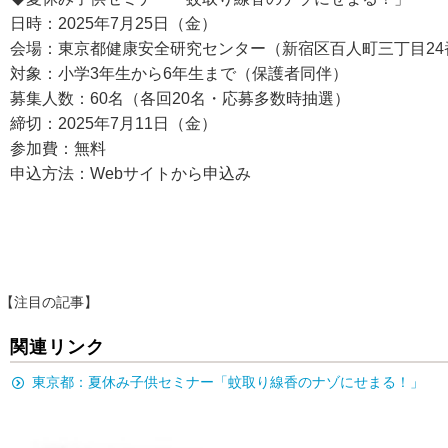
日時：2025年7月25日（金）
会場：東京都健康安全研究センター（新宿区百人町三丁目24
対象：小学3年生から6年生まで（保護者同伴）
募集人数：60名（各回20名・応募多数時抽選）
締切：2025年7月11日（金）
参加費：無料
申込方法：Webサイトから申込み
【注目の記事】
関連リンク
東京都：夏休み子供セミナー「蚊取り線香のナゾにせまる！」