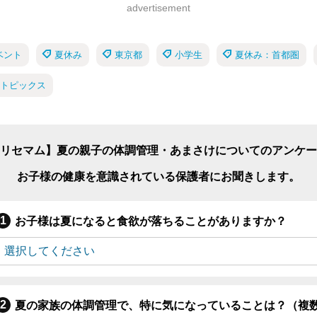
advertisement
ベント
夏休み
東京都
小学生
夏休み：首都圏
 トピックス
リセマム】夏の親子の体調管理・あまさけについてのアンケー
お子様の健康を意識されている保護者にお聞きします。
お子様は夏になると食欲が落ちることがありますか？
夏の家族の体調管理で、特に気になっていることは？（複