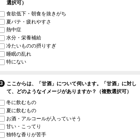
選択可）
食欲低下・朝食を抜きがち
夏バテ・疲れやすさ
熱中症
水分・栄養補給
冷たいものの摂りすぎ
睡眠の乱れ
特にない
ここからは、「甘酒」について伺います。「甘酒」に対し
て、どのようなイメージがありますか？（複数選択可）
冬に飲むもの
夏に飲むもの
お酒・アルコールが入っていそう
甘い・こってり
独特な香りが苦手