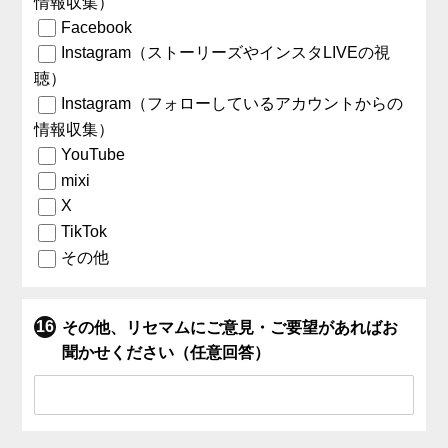
情報収集）
Facebook
Instagram（ストーリーズやインスタLIVEの視
聴）
Instagram（フォローしているアカウントからの
情報収集）
YouTube
mixi
X
TikTok
その他
その他、リセマムにご意見・ご要望があればお
聞かせください（任意回答）