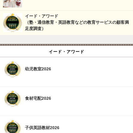
イード・アワード
（塾・通信教育・英語教育などの教育サービスの顧客満
足度調査）
イード・アワード
幼児教室2026
食材宅配2026
子供英語教材2026