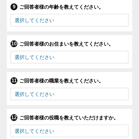
ご回答者様の年齢を教えてください。
ご回答者様のお住まいを教えてください。
ご回答者様の職業を教えてください。
ご回答者様の役職を教えていただけますか。