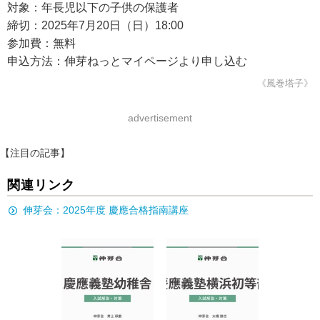
対象：年長児以下の子供の保護者
締切：2025年7月20日（日）18:00
参加費：無料
申込方法：伸芽ねっとマイページより申し込む
《風巻塔子》
advertisement
【注目の記事】
関連リンク
伸芽会：2025年度 慶應合格指南講座