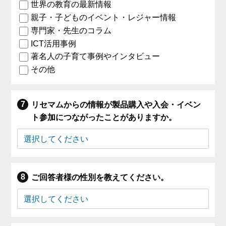
世界の教育の最新情報
親子・子どものイベント・レジャー情報
専門家・先生のコラム
ICT活用事例
著名人の子育て事例やインタビュー
その他
リセマムからの情報が製品購入や入会・イベン
ト参加につながったことがありますか。
ご回答者様の性別を教えてください。