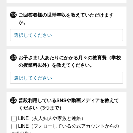
ご回答者様の世帯年収を教えていただけます
か。
お子さま1人あたりにかかる月々の教育費（学校
の授業料以外）を教えてください。
普段利用しているSNSや動画メディアを教えて
ください（3つまで）
LINE（友人知人や家族と連絡）
LINE（フォローしている公式アカウントからの