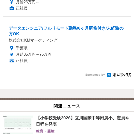
月給26万円～
正社員
データエンジニア/フルリモート勤務/6ヶ月研修付き/未経験の
方OK
株式会社KMマーケティング
千葉県
月給35万円～76万円
正社員
Sponsored by
関連ニュース
【小学校受験2026】立川国際中等附属小、定員や
日程を発表
教育・受験