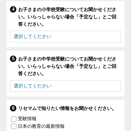
お子さまの小学校受験についてお聞かせくださ
い。いらっしゃらない場合「予定なし」とご回
答ください。
お子さまの中学校受験についてお聞かせくださ
い。いらっしゃらない場合「予定なし」とご回
答ください。
リセマムで知りたい情報をお聞かせください。
受験情報
日本の教育の最新情報