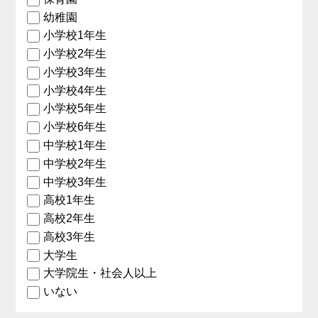
幼稚園
小学校1年生
小学校2年生
小学校3年生
小学校4年生
小学校5年生
小学校6年生
中学校1年生
中学校2年生
中学校3年生
高校1年生
高校2年生
高校3年生
大学生
大学院生・社会人以上
いない