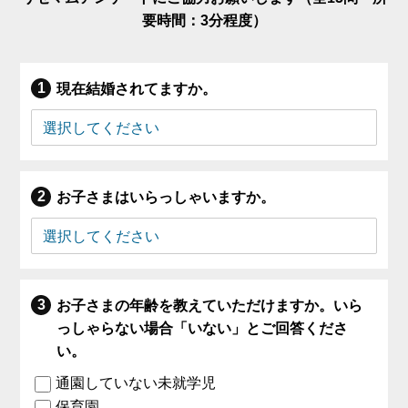
要時間：3分程度）
現在結婚されてますか。
お子さまはいらっしゃいますか。
お子さまの年齢を教えていただけますか。いら
っしゃらない場合「いない」とご回答くださ
い。
通園していない未就学児
保育園