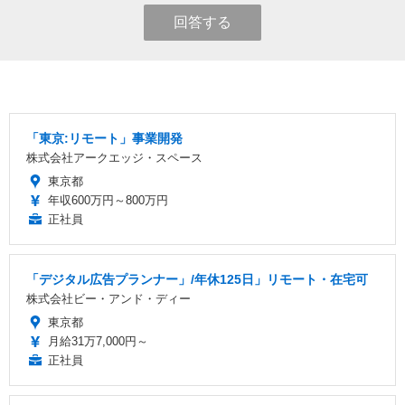
回答する
「東京:リモート」事業開発
株式会社アークエッジ・スペース
東京都
年収600万円～800万円
正社員
「デジタル広告プランナー」/年休125日」リモート・在宅可
株式会社ビー・アンド・ディー
東京都
月給31万7,000円～
正社員