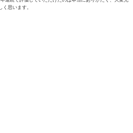
しく思います。