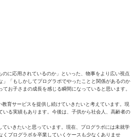
ものに応用されているのか」といった、物事をより広い視点
な」「もしかしてプログラボでやったことと関係があるのか
ってお子さまの成長を感じる瞬間になっていると思います。
い教育サービスを提供し続けていきたいと考えています。現
ている実績もあります。今後は、子供から社会人、高齢者の
していきたいと思っています。現在、プログラボには未就学
なくプログラボを卒業していくケースも少なくありませ