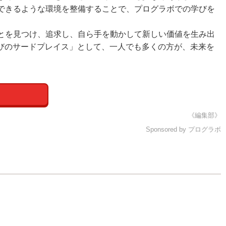
できるような環境を整備することで、プログラボでの学びを
とを見つけ、追求し、自ら手を動かして新しい価値を生み出
びのサードプレイス」として、一人でも多くの方が、未来を
《編集部》
Sponsored by プログラボ