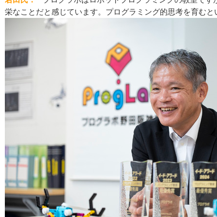
栄なことだと感じています。プログラミング的思考を育むと