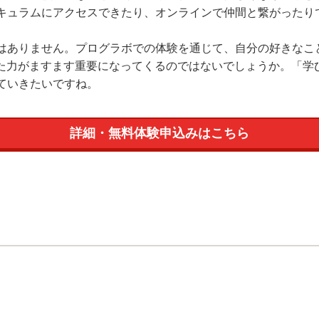
キュラムにアクセスできたり、オンラインで仲間と繋がったり
ありません。プログラボでの体験を通じて、自分の好きなこ
した力がますます重要になってくるのではないでしょうか。「学
ていきたいですね。
詳細・無料体験申込みはこちら