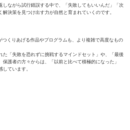
返しながら試行錯誤する中で、「失敗してもいいんだ」「次
く解決策を見つけ出す力が自然と育まれていくのです。
がつくりあげる作品やプログラムも、より複雑で高度なもの
れた「失敗を恐れずに挑戦するマインドセット」や、「最後
、保護者の方々からは、「以前と比べて積極的になった」
感しています。