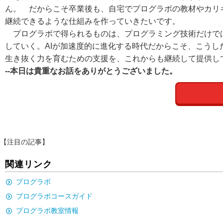
ん。 だからこそ卒業後も、自宅でプログラボの教材やカリ
継続できるような仕組みを作っていきたいです。
プログラボで得られるものは、プログラミング技術だけでは
していく。AIが加速度的に進化する時代だからこそ、こう
生き抜く力を育むための支援を、これからも継続して提供し
--本日は貴重なお話をありがとうございました。
【注目の記事】
関連リンク
プログラボ
プログラボコースガイド
プログラボ教室情報