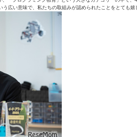
いう広い意味で、私たちの取組みが認められたことをとても嬉